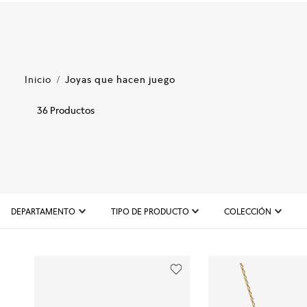
Joyas que hacen juego
36
Productos
DEPARTAMENTO
TIPO DE PRODUCTO
COLECCIÓN