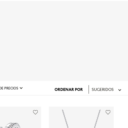
DE PRECIOS
ORDENAR POR
SUGERIDOS