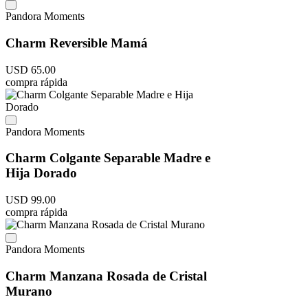
Pandora Moments
Charm Reversible Mamá
USD
65
.
00
compra rápida
Pandora Moments
Charm Colgante Separable Madre e
Hija Dorado
USD
99
.
00
compra rápida
Pandora Moments
Charm Manzana Rosada de Cristal
Murano