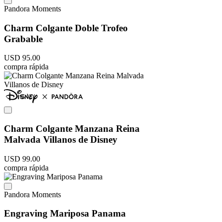
Pandora Moments
Charm Colgante Doble Trofeo
Grabable
USD
95
.
00
compra rápida
Charm Colgante Manzana Reina
Malvada Villanos de Disney
USD
99
.
00
compra rápida
Pandora Moments
Engraving Mariposa Panama