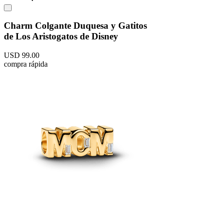
Charm Colgante Duquesa y Gatitos
de Los Aristogatos de Disney
USD
99
.
00
compra rápida