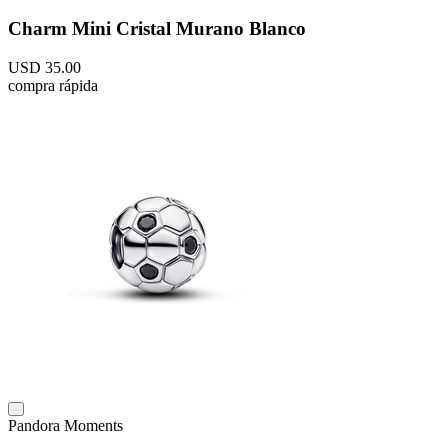
Charm Mini Cristal Murano Blanco
USD
35
.
00
compra rápida
Pandora Moments