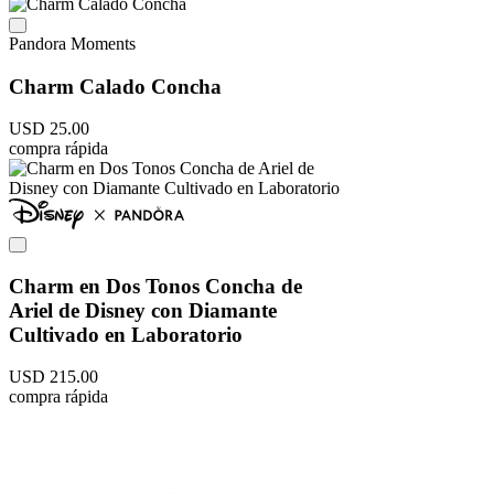
Pandora Moments
Charm Calado Concha
USD
25
.
00
compra rápida
Charm en Dos Tonos Concha de
Ariel de Disney con Diamante
Cultivado en Laboratorio
USD
215
.
00
compra rápida