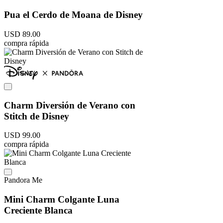
Pua el Cerdo de Moana de Disney
USD
89
.
00
compra rápida
Charm Diversión de Verano con
Stitch de Disney
USD
99
.
00
compra rápida
Pandora Me
Mini Charm Colgante Luna
Creciente Blanca