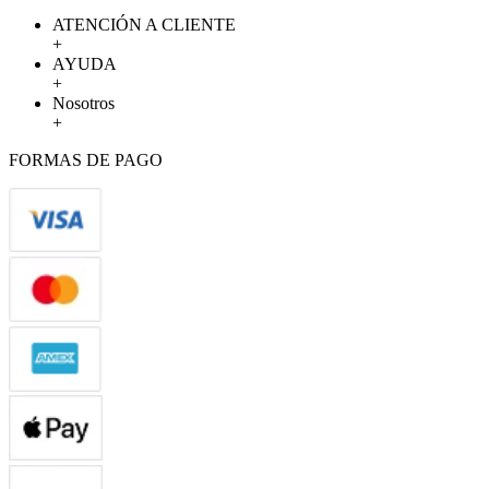
ATENCIÓN A CLIENTE
+
AYUDA
+
Nosotros
+
FORMAS DE PAGO