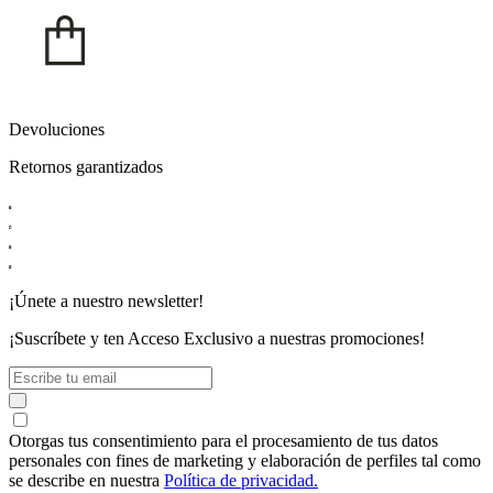
Devoluciones
Retornos garantizados
¡Únete a nuestro newsletter!
¡Suscríbete y ten
Acceso Exclusivo
a nuestras promociones!
Otorgas tus consentimiento para el procesamiento de tus datos
personales con fines de marketing y elaboración de perfiles tal como
se describe en nuestra
Política de privacidad.