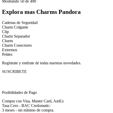
Mostrando
50 de 490
Explora mas Charms Pandora
Cadenas de Seguridad
Charm Colgante
Clip
Charm Separador
Charm
Charm Conectores
Extremos
Petites
Regístrate y entérate de todas nuestras novedades.
SUSCRIBETE
Posibilidades de Pago
Compra con Visa, Master Card, AmEx
Tasa Cero - BAC Credomatic:
3 meses - sin mínimo de compra.