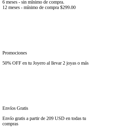
6 meses - sin mínimo de compra.
12 meses - mínimo de compra $299.00
Promociones
50% OFF
en tu Joyero al llevar 2 joyas o más
Envíos Gratis
Envío gratis
a partir de 209 USD en todas tu
compras