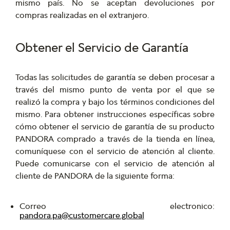
mismo país. No se aceptan devoluciones por
compras realizadas en el extranjero.
Obtener el Servicio de Garantía
Todas las solicitudes de garantía se deben procesar a
través del mismo punto de venta por el que se
realizó la compra y bajo los términos condiciones del
mismo. Para obtener instrucciones específicas sobre
cómo obtener el servicio de garantía de su producto
PANDORA comprado a través de la tienda en línea,
comuníquese con el servicio de atención al cliente.
Puede comunicarse con el servicio de atención al
cliente de PANDORA de la siguiente forma:
Correo electronico:
pandora.pa@customercare.global