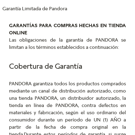
Garantía Limitada de Pandora
GARANTÍAS PARA COMPRAS HECHAS EN TIENDA
ONLINE
Las obligaciones de la garantía de PANDORA se
limitan a los términos establecidos a continuación:
Cobertura de Garantía
PANDORA garantiza todos los productos comprados
mediante un canal de distribución autorizado, como
una tienda PANDORA, un distribuidor autorizado, la
tienda en línea de PANDORA, contra defectos en
materiales y fabricación, según el uso ordinario del
consumidor durante un período de UN (1) AÑO a
partir de la fecha de compra original en la
tienda.Durante estos períodos de garantía, si surge