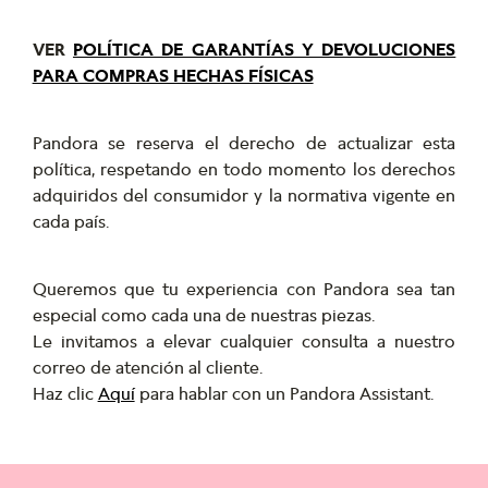
VER
POLÍTICA DE GARANTÍAS Y DEVOLUCIONES
PARA COMPRAS HECHAS FÍSICAS
Pandora se reserva el derecho de actualizar esta
política, respetando en todo momento los derechos
adquiridos del consumidor y la normativa vigente en
cada país.
Queremos que tu experiencia con Pandora sea tan
especial como cada una de nuestras piezas.
Le invitamos a elevar cualquier consulta a nuestro
correo de atención al cliente.
Haz clic
Aquí
para hablar con un Pandora Assistant.