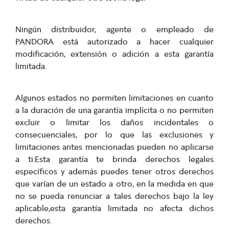
Ningún distribuidor, agente o empleado de
PANDORA está autorizado a hacer cualquier
modificación, extensión o adición a esta garantía
limitada.
Algunos estados no permiten limitaciones en cuanto
a la duración de una garantía implícita o no permiten
excluir o limitar los daños incidentales o
consecuenciales, por lo que las exclusiones y
limitaciones antes mencionadas pueden no aplicarse
a ti.Esta garantía te brinda derechos legales
específicos y además puedes tener otros derechos
que varían de un estado a otro, en la medida en que
no se pueda renunciar a tales derechos bajo la ley
aplicable,esta garantía limitada no afecta dichos
derechos.