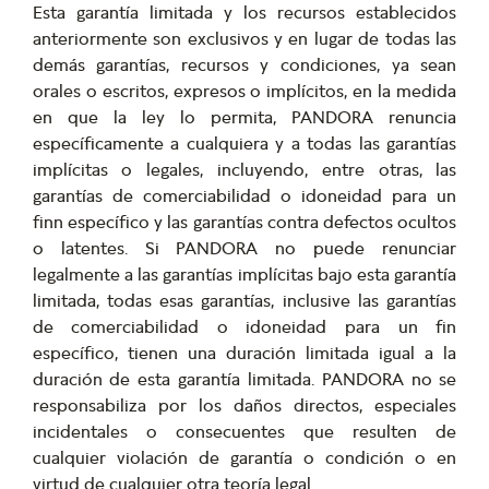
Esta garantía limitada y los recursos establecidos
anteriormente son exclusivos y en lugar de todas las
demás garantías, recursos y condiciones, ya sean
orales o escritos, expresos o implícitos, en la medida
en que la ley lo permita, PANDORA renuncia
específicamente a cualquiera y a todas las garantías
implícitas o legales, incluyendo, entre otras, las
garantías de comerciabilidad o idoneidad para un
finn específico y las garantías contra defectos ocultos
o latentes. Si PANDORA no puede renunciar
legalmente a las garantías implícitas bajo esta garantía
limitada, todas esas garantías, inclusive las garantías
de comerciabilidad o idoneidad para un fin
específico, tienen una duración limitada igual a la
duración de esta garantía limitada. PANDORA no se
responsabiliza por los daños directos, especiales
incidentales o consecuentes que resulten de
cualquier violación de garantía o condición o en
virtud de cualquier otra teoría legal