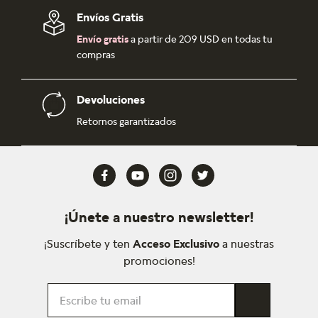
Envíos Gratis
Envío gratis
a partir de 209 USD en todas tu
compras
Devoluciones
Retornos garantizados
¡Únete a nuestro newsletter!
¡Suscríbete y ten
Acceso Exclusivo
a nuestras
promociones!