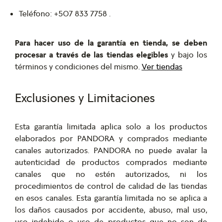
Teléfono: +507 833 7758 .
Para hacer uso de la garantía en tienda, se deben
procesar a través de las tiendas elegibles
y bajo los
términos y condiciones del mismo.
Ver tiendas
Exclusiones y Limitaciones
Esta garantía limitada aplica solo a los productos
elaborados por PANDORA y comprados mediante
canales autorizados. PANDORA no puede avalar la
autenticidad de productos comprados mediante
canales que no estén autorizados, ni los
procedimientos de control de calidad de las tiendas
en esos canales. Esta garantía limitada no se aplica a
los daños causados por accidente, abuso, mal uso,
uso indebido o uso de productos que no son de