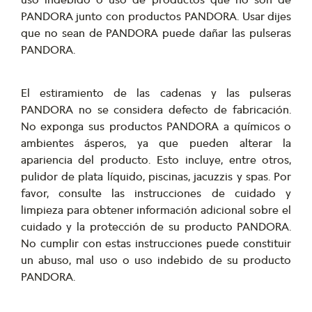
PANDORA junto con productos PANDORA. Usar dijes
que no sean de PANDORA puede dañar las pulseras
PANDORA.
El estiramiento de las cadenas y las pulseras
PANDORA no se considera defecto de fabricación.
No exponga sus productos PANDORA a químicos o
ambientes ásperos, ya que pueden alterar la
apariencia del producto. Esto incluye, entre otros,
pulidor de plata líquido, piscinas, jacuzzis y spas. Por
favor, consulte las instrucciones de cuidado y
limpieza para obtener información adicional sobre el
cuidado y la protección de su producto PANDORA.
No cumplir con estas instrucciones puede constituir
un abuso, mal uso o uso indebido de su producto
PANDORA.