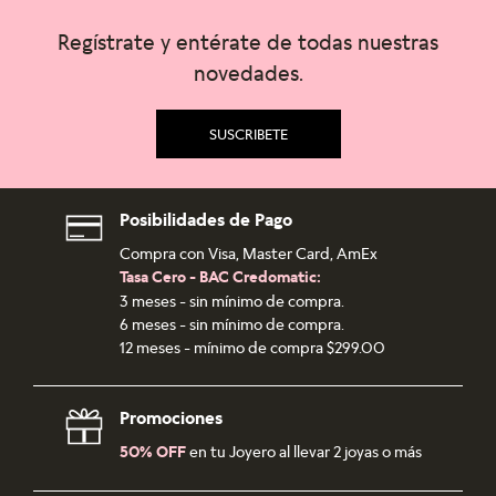
Regístrate y entérate de todas nuestras
novedades.
SUSCRIBETE
Posibilidades de Pago
Compra con Visa, Master Card, AmEx
Tasa Cero - BAC Credomatic:
3 meses - sin mínimo de compra.
6 meses - sin mínimo de compra.
12 meses - mínimo de compra $299.00
Promociones
50% OFF
en tu Joyero al llevar 2 joyas o más