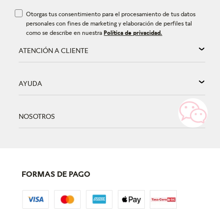
Otorgas tus consentimiento para el procesamiento de tus datos
personales con fines de marketing y elaboración de perfiles tal
como se describe en nuestra
Política de privacidad.
ATENCIÓN A CLIENTE
AYUDA
NOSOTROS
FORMAS DE PAGO