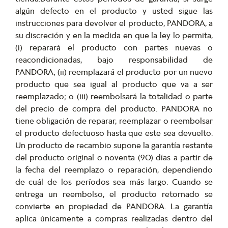
algún defecto en el producto y usted sigue las
instrucciones para devolver el producto, PANDORA, a
su discreción y en la medida en que la ley lo permita,
(i) reparará el producto con partes nuevas o
reacondicionadas, bajo responsabilidad de
PANDORA; (ii) reemplazará el producto por un nuevo
producto que sea igual al producto que va a ser
reemplazado; o (iii) reembolsará la totalidad o parte
del precio de compra del producto. PANDORA no
tiene obligación de reparar, reemplazar o reembolsar
el producto defectuoso hasta que este sea devuelto.
Un producto de recambio supone la garantía restante
del producto original o noventa (90) días a partir de
la fecha del reemplazo o reparación, dependiendo
de cuál de los períodos sea más largo. Cuando se
entrega un reembolso, el producto retornado se
convierte en propiedad de PANDORA. La garantía
aplica únicamente a compras realizadas dentro del