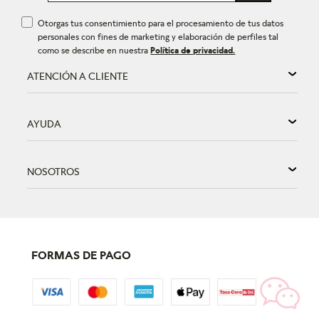
Otorgas tus consentimiento para el procesamiento de tus datos
personales con fines de marketing y elaboración de perfiles tal
como se describe en nuestra
Política de privacidad.
ATENCIÓN A CLIENTE
AYUDA
NOSOTROS
FORMAS DE PAGO