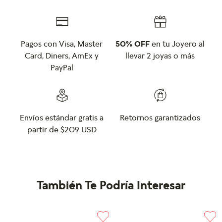
Pagos con Visa, Master
50% OFF
en tu Joyero al
Card, Diners, AmEx y
llevar 2 joyas o más
PayPal
Envíos estándar gratis a
Retornos garantizados
partir de $209 USD
También Te Podría Interesar