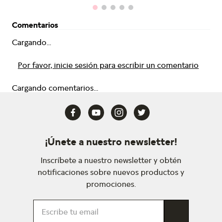
Comentarios
Cargando...
Por favor, inicie sesión para escribir un comentario
Cargando comentarios...
¡Únete a nuestro newsletter!
Inscríbete a nuestro newsletter y obtén
notificaciones sobre nuevos productos y
promociones.