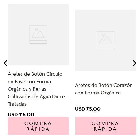
Aretes de Botón Círculo
en Pavé con Forma
Aretes de Botón Corazón
Orgánica y Perlas
con Forma Orgánica
Cultivadas de Agua Dulce
Tratadas
USD
75
.
00
USD
115
.
00
COMPRA
COMPRA
RÁPIDA
RÁPIDA