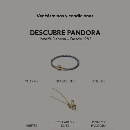
Ver términos y condiciones
DESCUBRE PANDORA
Joyería Danesa – Desde 1982
CHARMS
BRAZALETES
ANILLOS
COLLARES Y
DISNEY X
ARETES
DIJES
PANDORA