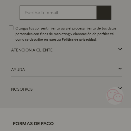
Otorgas tus consentimiento para el procesamiento de tus datos
personales con fines de marketing y elaboración de perfiles tal
como se describe en nuestra
Política de privacidad.
ATENCIÓN A CLIENTE
AYUDA
NOSOTROS
FORMAS DE PAGO