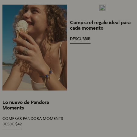
Compra el regalo ideal para
cada momento
DESCUBRIR
Lo nuevo de Pandora
Moments
COMPRAR PANDORA MOMENTS
DESDE $49