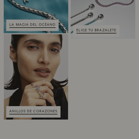
LA MAGIA DEL OCÉANO
ELIGE TU BRAZALETE
ANILLOS DE CORAZONES