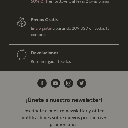
50% OFF
en tu Joyero al llevar 2 joyas o más
Envíos Gratis
Envío gratis
a partir de 209 USD en todas tu
compras
Devoluciones
Retornos garantizados
¡Únete a nuestro newsletter!
Inscríbete a nuestro newsletter y obtén
notificaciones sobre nuevos productos y
promociones.