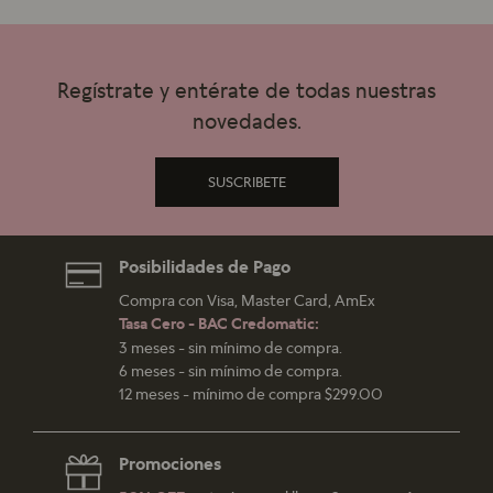
Regístrate y entérate de todas nuestras
novedades.
SUSCRIBETE
Posibilidades de Pago
Compra con Visa, Master Card, AmEx
Tasa Cero - BAC Credomatic:
3 meses - sin mínimo de compra.
6 meses - sin mínimo de compra.
12 meses - mínimo de compra $299.00
Promociones