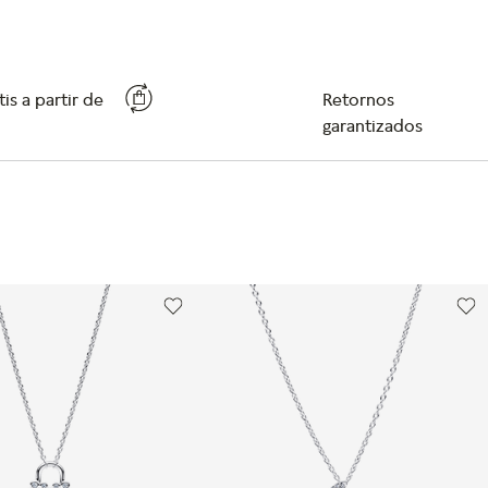
is a partir de
Retornos
garantizados