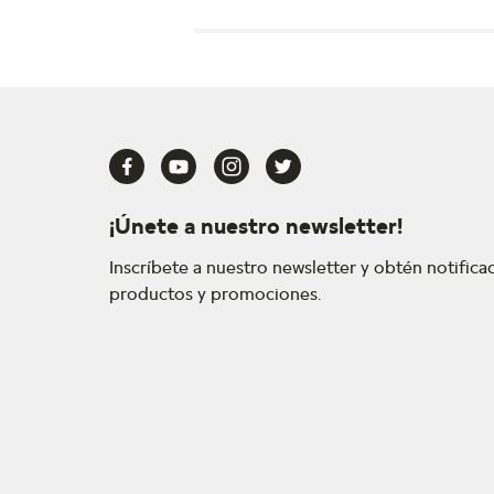
¡Únete a nuestro newsletter!
Inscríbete a nuestro newsletter y obtén notific
productos y promociones.