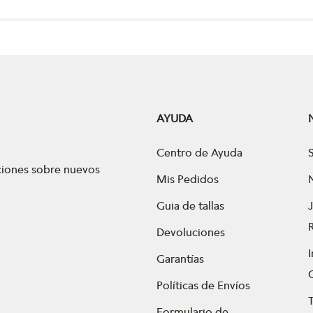
AYUDA
Centro de Ayuda
aciones sobre nuevos
Mis Pedidos
Guia de tallas
Devoluciones
Garantías
Políticas de Envíos
Formulario de