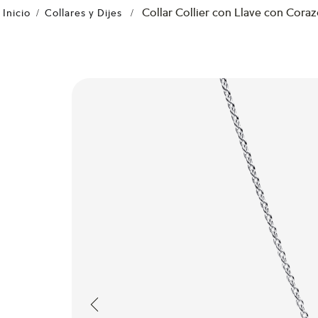
Collar Collier con Llave con Cora
Collares y Dijes