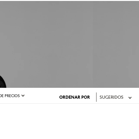
DE PRECIOS
ORDENAR POR
SUGERIDOS