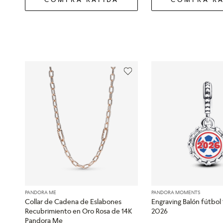
PANDORA ME
PANDORA MOMENTS
Collar de Cadena de Eslabones
Engraving Balón fútbo
Recubrimiento en Oro Rosa de 14K
2026
Pandora Me