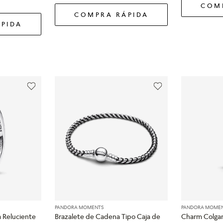
COM
COMPRA RÁPIDA
PIDA
PANDORA MOMENTS
PANDORA MOME
a Reluciente
Brazalete de Cadena Tipo Caja de
Charm Colgan