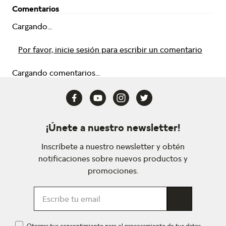
Comentarios
Cargando...
Por favor, inicie sesión para escribir un comentario
Cargando comentarios...
¡Únete a nuestro newsletter!
Inscríbete a nuestro newsletter y obtén
notificaciones sobre nuevos productos y
promociones.
Otorgas tus consentimiento para el procesamiento de tus datos