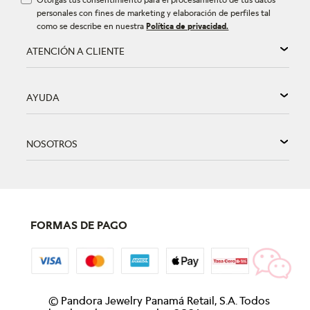
personales con fines de marketing y elaboración de perfiles tal
como se describe en nuestra
Política de privacidad.
ATENCIÓN A CLIENTE
AYUDA
NOSOTROS
FORMAS DE PAGO
©
Pandora Jewelry Panamá Retail, S.A. Todos