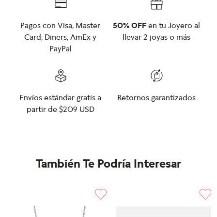
Pagos con Visa, Master
50% OFF
en tu Joyero al
Card, Diners, AmEx y
llevar 2 joyas o más
PayPal
Envíos estándar gratis a
Retornos garantizados
partir de $209 USD
También Te Podría Interesar