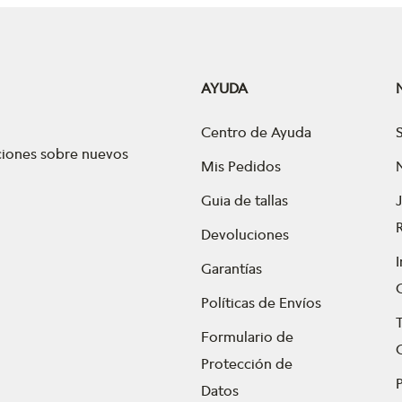
AYUDA
Centro de Ayuda
aciones sobre nuevos
Mis Pedidos
Guia de tallas
Devoluciones
Garantías
Políticas de Envíos
Formulario de
Protección de
P
Datos