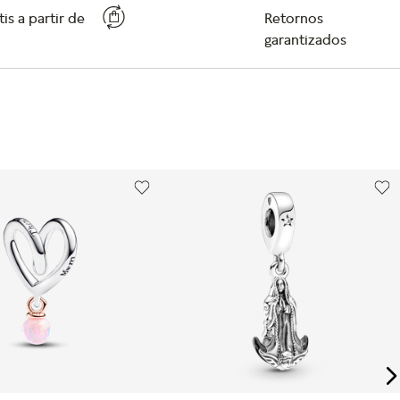
is a partir de
Retornos
garantizados