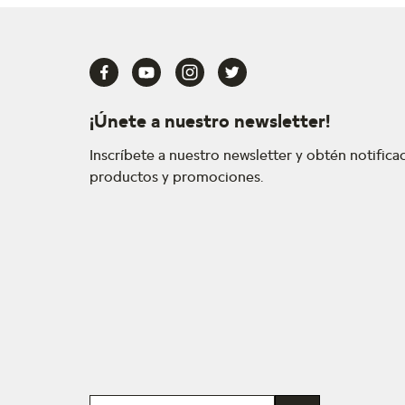
¡Únete a nuestro newsletter!
Inscríbete a nuestro newsletter y obtén notific
productos y promociones.