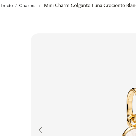
Mini Charm Colgante Luna Creciente Blan
Charms