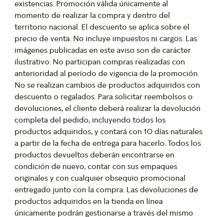
existencias. Promoción válida únicamente al
momento de realizar la compra y dentro del
territorio nacional. El descuento se aplica sobre el
precio de venta. No incluye impuestos ni cargos. Las
imágenes publicadas en este aviso son de carácter
ilustrativo. No participan compras realizadas con
anterioridad al período de vigencia de la promoción.
No se realizan cambios de productos adquiridos con
descuento o regalados. Para solicitar reembolsos o
devoluciones, el cliente deberá realizar la devolución
completa del pedido, incluyendo todos los
productos adquiridos, y contará con 10 días naturales
a partir de la fecha de entrega para hacerlo. Todos los
productos devueltos deberán encontrarse en
condición de nuevo, contar con sus empaques
originales y con cualquier obsequio promocional
entregado junto con la compra. Las devoluciones de
productos adquiridos en la tienda en línea
únicamente podrán gestionarse a través del mismo