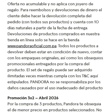
Oferta no acumulable y no aplica con joyero de
regalo. Para reembolsos y devoluciones de dinero el
cliente debe hacer la devolución completa del
pedido (con todos sus productos) y cuenta con 10
días naturales a partir de la fecha de entrega.
Devoluciones de productos comprados en nuestra
tienda en línea solo se hace en la tienda
www.pandoraoficial.com.pa
. Todos los productos a
devolver deben estar en condición de nuevo, contar
con los empaques originales, así como los obsequios
promocionales entregados por la compra del
producto. El set de regalo puede ser adquirido
ilimitadas veces mientras cumpla con los T&C aquí
estipulados. PANDORA no se responsabiliza por los
daños causados por el uso inadecuado del producto
Promoción 3x2 – Abril 2026
Por la compra de 3 productos, Pandora te obsequia
el de menor precio en productos seleccionados. No