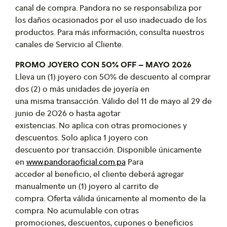
canal de compra. Pandora no se responsabiliza por
los daños ocasionados por el uso inadecuado de los
productos. Para más información, consulta nuestros
canales de Servicio al Cliente.
PROMO JOYERO CON 50% OFF – MAYO 2026
Lleva un (1) joyero con 50% de descuento al comprar
dos (2) o más unidades de joyería en
una misma transacción. Válido del 11 de mayo al 29 de
junio de 2026 o hasta agotar
existencias. No aplica con otras promociones y
descuentos. Solo aplica 1 joyero con
descuento por transacción. Disponible únicamente
en
www.pandoraoficial.com.pa
Para
acceder al beneficio, el cliente deberá agregar
manualmente un (1) joyero al carrito de
compra. Oferta válida únicamente al momento de la
compra. No acumulable con otras
promociones, descuentos, cupones o beneficios