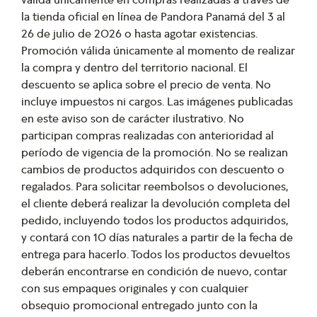
la tienda oficial en línea de Pandora Panamá del 3 al
26 de julio de 2026 o hasta agotar existencias.
Promoción válida únicamente al momento de realizar
la compra y dentro del territorio nacional. El
descuento se aplica sobre el precio de venta. No
incluye impuestos ni cargos. Las imágenes publicadas
en este aviso son de carácter ilustrativo. No
participan compras realizadas con anterioridad al
período de vigencia de la promoción. No se realizan
cambios de productos adquiridos con descuento o
regalados. Para solicitar reembolsos o devoluciones,
el cliente deberá realizar la devolución completa del
pedido, incluyendo todos los productos adquiridos,
y contará con 10 días naturales a partir de la fecha de
entrega para hacerlo. Todos los productos devueltos
deberán encontrarse en condición de nuevo, contar
con sus empaques originales y con cualquier
obsequio promocional entregado junto con la