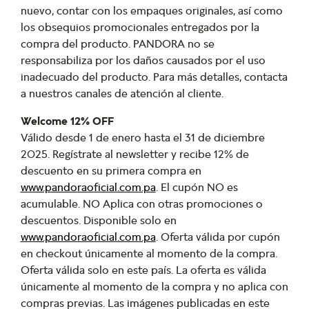
nuevo, contar con los empaques originales, así como
los obsequios promocionales entregados por la
compra del producto. PANDORA no se
responsabiliza por los daños causados por el uso
inadecuado del producto. Para más detalles, contacta
a nuestros canales de atención al cliente.
Welcome 12% OFF
Válido desde 1 de enero hasta el 31 de diciembre
2025. Regístrate al newsletter y recibe 12% de
descuento en su primera compra en
www.pandoraoficial.com.pa
. El cupón NO es
acumulable. NO Aplica con otras promociones o
descuentos. Disponible solo en
www.pandoraoficial.com.pa
. Oferta válida por cupón
en checkout únicamente al momento de la compra.
Oferta válida solo en este país. La oferta es válida
únicamente al momento de la compra y no aplica con
compras previas. Las imágenes publicadas en este