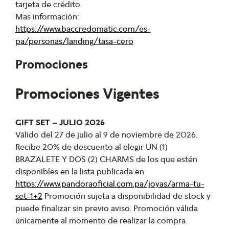
tarjeta de crédito.
Mas información:
https://www.baccredomatic.com/es-
pa/personas/landing/tasa-cero
Promociones
Promociones Vigentes
GIFT SET – JULIO 2026
Válido del 27 de julio al 9 de noviembre de 2026.
Recibe 20% de descuento al elegir UN (1)
BRAZALETE Y DOS (2) CHARMS de los que estén
disponibles en la lista publicada en
https://www.pandoraoficial.com.pa/joyas/arma-tu-
set-1+2
Promoción sujeta a disponibilidad de stock y
puede finalizar sin previo aviso. Promoción válida
únicamente al momento de realizar la compra.