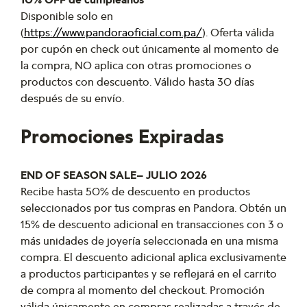
Disponible solo en
(
https://www.pandoraoficial.com.pa/
). Oferta válida
por cupón en check out únicamente al momento de
la compra, NO aplica con otras promociones o
productos con descuento. Válido hasta 30 días
después de su envío.
Promociones Expiradas
END OF SEASON SALE– JULIO 2026
Recibe hasta 50% de descuento en productos
seleccionados por tus compras en Pandora. Obtén un
15% de descuento adicional en transacciones con 3 o
más unidades de joyería seleccionada en una misma
compra. El descuento adicional aplica exclusivamente
a productos participantes y se reflejará en el carrito
de compra al momento del checkout. Promoción
válida únicamente en compras realizadas a través de