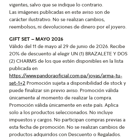
vigentes, salvo que se indique lo contrario.
Las imágenes publicadas en este aviso son de
carácter ilustrativo. No se realizan cambios,
reembolsos, ni devoluciones de dinero por el joyero.
GIFT SET – MAYO 2026
Válido del 11 de mayo al 29 de junio de 2026. Recibe
20% de descuento al elegir UN (1) BRAZALETE Y DOS
(2) CHARMS de los que estén disponibles en la lista
publicada en
https://www.pandoraoficial.com.pa/joyas/arma-tu-
set-1+2
Promoción sujeta a disponibilidad de stock y
puede finalizar sin previo aviso. Promoción válida
únicamente al momento de realizar la compra.
Promoción válida únicamente en este país. Aplica
solo a los productos seleccionados. No incluye
impuestos y cargos. No participan compras previas a
esta fecha de promoción. No se realizan cambios de
productos adquiridos con Descuento o Regalados.