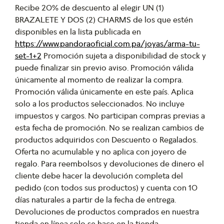
Recibe 20% de descuento al elegir UN (1)
BRAZALETE Y DOS (2) CHARMS de los que estén
disponibles en la lista publicada en
https://www.pandoraoficial.com.pa/joyas/arma-tu-
set-1+2
Promoción sujeta a disponibilidad de stock y
puede finalizar sin previo aviso. Promoción válida
únicamente al momento de realizar la compra.
Promoción válida únicamente en este país. Aplica
solo a los productos seleccionados. No incluye
impuestos y cargos. No participan compras previas a
esta fecha de promoción. No se realizan cambios de
productos adquiridos con Descuento o Regalados.
Oferta no acumulable y no aplica con joyero de
regalo. Para reembolsos y devoluciones de dinero el
cliente debe hacer la devolución completa del
pedido (con todos sus productos) y cuenta con 10
días naturales a partir de la fecha de entrega.
Devoluciones de productos comprados en nuestra
tienda en línea solo se hace en la tienda