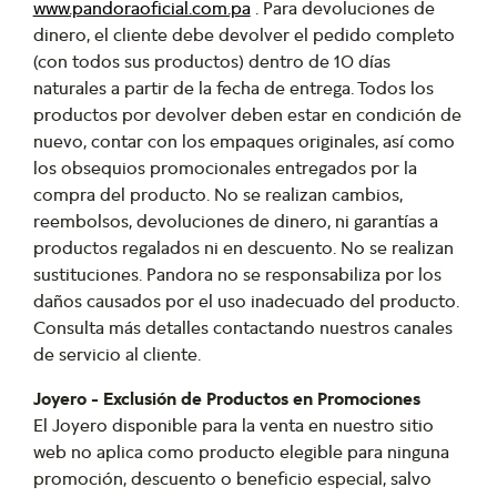
www.pandoraoficial.com.pa
. Para devoluciones de
dinero, el cliente debe devolver el pedido completo
(con todos sus productos) dentro de 10 días
naturales a partir de la fecha de entrega. Todos los
productos por devolver deben estar en condición de
nuevo, contar con los empaques originales, así como
los obsequios promocionales entregados por la
compra del producto. No se realizan cambios,
reembolsos, devoluciones de dinero, ni garantías a
productos regalados ni en descuento. No se realizan
sustituciones. Pandora no se responsabiliza por los
daños causados por el uso inadecuado del producto.
Consulta más detalles contactando nuestros canales
de servicio al cliente.
Joyero - Exclusión de Productos en Promociones
El Joyero disponible para la venta en nuestro sitio
web no aplica como producto elegible para ninguna
promoción, descuento o beneficio especial, salvo