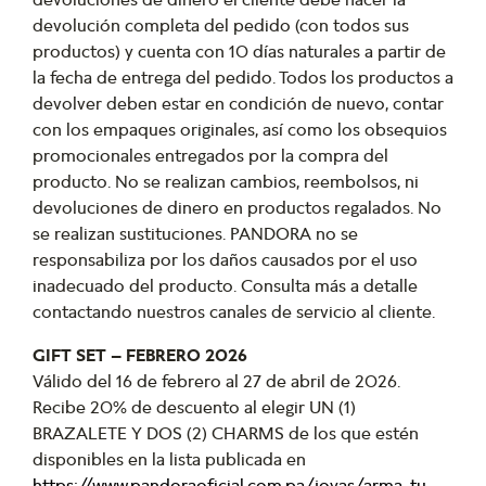
devolución completa del pedido (con todos sus
productos) y cuenta con 10 días naturales a partir de
la fecha de entrega del pedido. Todos los productos a
devolver deben estar en condición de nuevo, contar
con los empaques originales, así como los obsequios
promocionales entregados por la compra del
producto. No se realizan cambios, reembolsos, ni
devoluciones de dinero en productos regalados. No
se realizan sustituciones. PANDORA no se
responsabiliza por los daños causados por el uso
inadecuado del producto. Consulta más a detalle
contactando nuestros canales de servicio al cliente.
GIFT SET – FEBRERO 2026
Válido del 16 de febrero al 27 de abril de 2026.
Recibe 20% de descuento al elegir UN (1)
BRAZALETE Y DOS (2) CHARMS de los que estén
disponibles en la lista publicada en
https://www.pandoraoficial.com.pa/joyas/arma-tu-