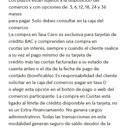
Los plazos están sujetos a la disposición del
comercio y con opciones de: 3, 6, 12, 18, 24 y 36
meses
para pagar. Solo debes consultar en la caja del
comercio.
La compra en Tasa Cero es exclusiva para tarjetas de
crédito BAC y comprenden una compra en
cuotas sin interés, siempre y cuando el cliente realice
a su vez el pago mínimo de su tarjeta de
crédito más las cuotas facturadas a su estado de
cuenta antes o el día de la fecha de pago de
contado (bonificable). Es responsabilidad del cliente
solicitar en la caja del comercio pagar en tasa 0
o elegir esta opción en el botón de pago o web del
comercio participante. La compra en Cuotas está
ligado al límite de crédito disponible en la tarjeta, no
es un Extra-financiamiento. No genera cargos
administrativos. Todas las transacciones en esta
modalidad generan seguro de saldo deudor de la