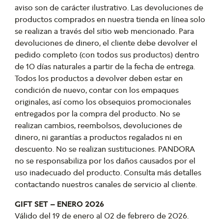
aviso son de carácter ilustrativo. Las devoluciones de
productos comprados en nuestra tienda en línea solo
se realizan a través del sitio web mencionado. Para
devoluciones de dinero, el cliente debe devolver el
pedido completo (con todos sus productos) dentro
de 10 días naturales a partir de la fecha de entrega.
Todos los productos a devolver deben estar en
condición de nuevo, contar con los empaques
originales, así como los obsequios promocionales
entregados por la compra del producto. No se
realizan cambios, reembolsos, devoluciones de
dinero, ni garantías a productos regalados ni en
descuento. No se realizan sustituciones. PANDORA
no se responsabiliza por los daños causados por el
uso inadecuado del producto. Consulta más detalles
contactando nuestros canales de servicio al cliente.
GIFT SET – ENERO 2026
Válido del 19 de enero al 02 de febrero de 2026.