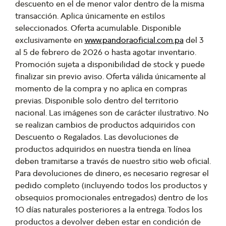
descuento en el de menor valor dentro de la misma
transacción. Aplica únicamente en estilos
seleccionados. Oferta acumulable. Disponible
exclusivamente en
www.pandoraoficial.com.pa
del 3
al 5 de febrero de 2026 o hasta agotar inventario.
Promoción sujeta a disponibilidad de stock y puede
finalizar sin previo aviso. Oferta válida únicamente al
momento de la compra y no aplica en compras
previas. Disponible solo dentro del territorio
nacional. Las imágenes son de carácter ilustrativo. No
se realizan cambios de productos adquiridos con
Descuento o Regalados. Las devoluciones de
productos adquiridos en nuestra tienda en línea
deben tramitarse a través de nuestro sitio web oficial.
Para devoluciones de dinero, es necesario regresar el
pedido completo (incluyendo todos los productos y
obsequios promocionales entregados) dentro de los
10 días naturales posteriores a la entrega. Todos los
productos a devolver deben estar en condición de