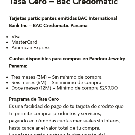
Tasa Cero – Bac Credomatic
Tarjetas participantes emitidas BAC International
Bank Inc – BAC Credomatic Panama
Visa
MasterCard
American Express
Cuotas disponibles para compras en Pandora Jewelry
Panama:
Tres meses (3M) – Sin mínimo de compra
Seis meses (6M) – Sin mínimo de compra
Doce meses (12M) – Minimo de compra $299.00
Programa de Tasa Cero
Es una facilidad de pago de tu tarjeta de crédito que
te permite comprar productos y servicios,
pagando en cómodas cuotas mensuales sin interés,
hasta cancelar el valor total de tu compra.