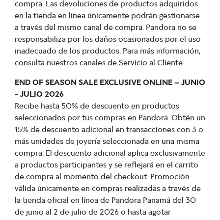
compra. Las devoluciones de productos adquiridos
en la tienda en línea únicamente podrán gestionarse
a través del mismo canal de compra. Pandora no se
responsabiliza por los daños ocasionados por el uso
inadecuado de los productos. Para más información,
consulta nuestros canales de Servicio al Cliente.
END OF SEASON SALE EXCLUSIVE ONLINE – JUNIO
- JULIO 2026
Recibe hasta 50% de descuento en productos
seleccionados por tus compras en Pandora. Obtén un
15% de descuento adicional en transacciones con 3 o
más unidades de joyería seleccionada en una misma
compra. El descuento adicional aplica exclusivamente
a productos participantes y se reflejará en el carrito
de compra al momento del checkout. Promoción
válida únicamente en compras realizadas a través de
la tienda oficial en línea de Pandora Panamá del 30
de junio al 2 de julio de 2026 o hasta agotar