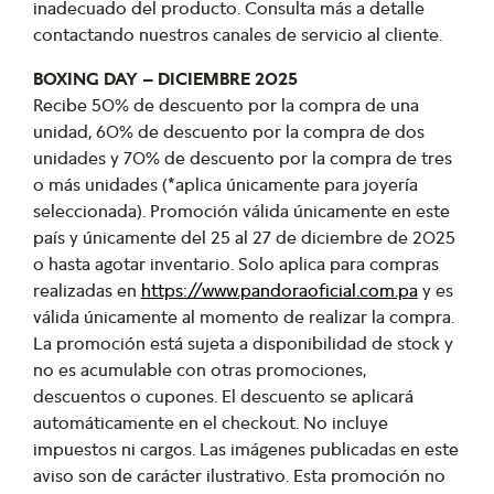
inadecuado del producto. Consulta más a detalle
contactando nuestros canales de servicio al cliente.
BOXING DAY – DICIEMBRE 2025
Recibe 50% de descuento por la compra de una
unidad, 60% de descuento por la compra de dos
unidades y 70% de descuento por la compra de tres
o más unidades (*aplica únicamente para joyería
seleccionada). Promoción válida únicamente en este
país y únicamente del 25 al 27 de diciembre de 2025
o hasta agotar inventario. Solo aplica para compras
realizadas en
https://www.pandoraoficial.com.pa
y es
válida únicamente al momento de realizar la compra.
La promoción está sujeta a disponibilidad de stock y
no es acumulable con otras promociones,
descuentos o cupones. El descuento se aplicará
automáticamente en el checkout. No incluye
impuestos ni cargos. Las imágenes publicadas en este
aviso son de carácter ilustrativo. Esta promoción no