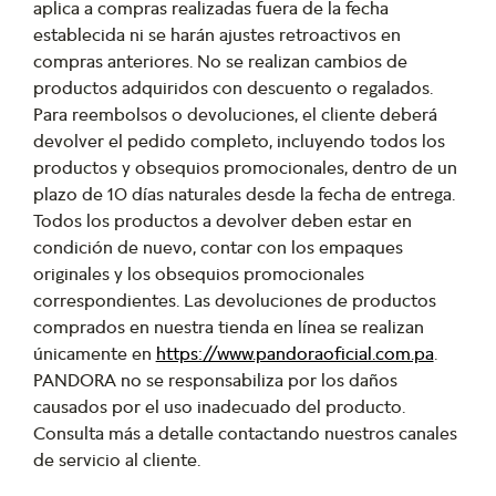
aplica a compras realizadas fuera de la fecha
establecida ni se harán ajustes retroactivos en
compras anteriores. No se realizan cambios de
productos adquiridos con descuento o regalados.
Para reembolsos o devoluciones, el cliente deberá
devolver el pedido completo, incluyendo todos los
productos y obsequios promocionales, dentro de un
plazo de 10 días naturales desde la fecha de entrega.
Todos los productos a devolver deben estar en
condición de nuevo, contar con los empaques
originales y los obsequios promocionales
correspondientes. Las devoluciones de productos
comprados en nuestra tienda en línea se realizan
únicamente en
https://www.pandoraoficial.com.pa
.
PANDORA no se responsabiliza por los daños
causados por el uso inadecuado del producto.
Consulta más a detalle contactando nuestros canales
de servicio al cliente.