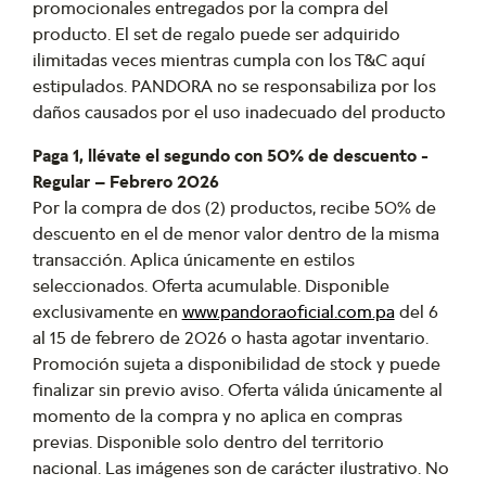
promocionales entregados por la compra del
producto. El set de regalo puede ser adquirido
ilimitadas veces mientras cumpla con los T&C aquí
estipulados. PANDORA no se responsabiliza por los
daños causados por el uso inadecuado del producto
Paga 1, llévate el segundo con 50% de descuento -
Regular – Febrero 2026
Por la compra de dos (2) productos, recibe 50% de
descuento en el de menor valor dentro de la misma
transacción. Aplica únicamente en estilos
seleccionados. Oferta acumulable. Disponible
exclusivamente en
www.pandoraoficial.com.pa
del 6
al 15 de febrero de 2026 o hasta agotar inventario.
Promoción sujeta a disponibilidad de stock y puede
finalizar sin previo aviso. Oferta válida únicamente al
momento de la compra y no aplica en compras
previas. Disponible solo dentro del territorio
nacional. Las imágenes son de carácter ilustrativo. No