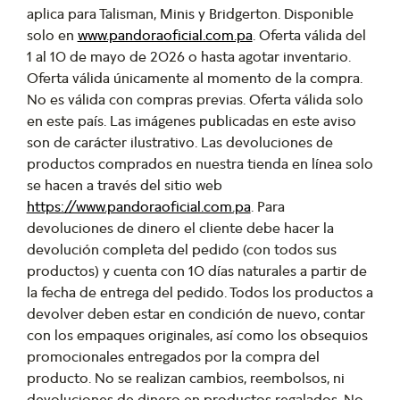
aplica para Talisman, Minis y Bridgerton. Disponible
solo en
www.pandoraoficial.com.pa
. Oferta válida del
1 al 10 de mayo de 2026 o hasta agotar inventario.
Oferta válida únicamente al momento de la compra.
No es válida con compras previas. Oferta válida solo
en este país. Las imágenes publicadas en este aviso
son de carácter ilustrativo. Las devoluciones de
productos comprados en nuestra tienda en línea solo
se hacen a través del sitio web
https://www.pandoraoficial.com.pa
. Para
devoluciones de dinero el cliente debe hacer la
devolución completa del pedido (con todos sus
productos) y cuenta con 10 días naturales a partir de
la fecha de entrega del pedido. Todos los productos a
devolver deben estar en condición de nuevo, contar
con los empaques originales, así como los obsequios
promocionales entregados por la compra del
producto. No se realizan cambios, reembolsos, ni
devoluciones de dinero en productos regalados. No