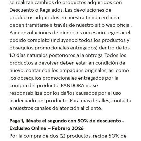
se realizan cambios de productos adquiridos con
Descuento o Regalados. Las devoluciones de
productos adquiridos en nuestra tienda en línea
deben tramitarse a través de nuestro sitio web oficial.
Para devoluciones de dinero, es necesario regresar el
pedido completo (incluyendo todos los productos y
obsequios promocionales entregados) dentro de los
10 días naturales posteriores a la entrega. Todos los
productos a devolver deben estar en condición de
nuevo, contar con los empaques originales, así como
los obsequios promocionales entregados por la
compra del producto. PANDORA no se
responsabiliza por los daños causados por el uso
inadecuado del producto. Para más detalles, contacta
a nuestros canales de atención al cliente.
Paga 1, llévate el segundo con 50% de descuento -
Exclusivo Online – Febrero 2026
Por la compra de dos (2) productos, recibe 50% de