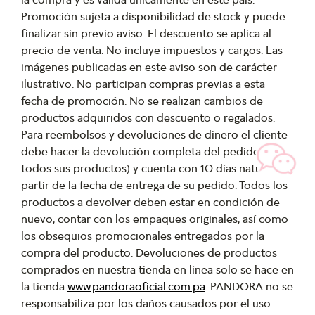
Promoción sujeta a disponibilidad de stock y puede
finalizar sin previo aviso. El descuento se aplica al
precio de venta. No incluye impuestos y cargos. Las
imágenes publicadas en este aviso son de carácter
ilustrativo. No participan compras previas a esta
fecha de promoción. No se realizan cambios de
productos adquiridos con descuento o regalados.
Para reembolsos y devoluciones de dinero el cliente
debe hacer la devolución completa del pedido (con
todos sus productos) y cuenta con 10 días naturales a
partir de la fecha de entrega de su pedido. Todos los
productos a devolver deben estar en condición de
nuevo, contar con los empaques originales, así como
los obsequios promocionales entregados por la
compra del producto. Devoluciones de productos
comprados en nuestra tienda en línea solo se hace en
la tienda
www.pandoraoficial.com.pa
. PANDORA no se
responsabiliza por los daños causados por el uso