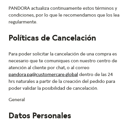
PANDORA actualiza continuamente estos términos y
condiciones, por lo que le recomendamos que los lea
regularmente.
Políticas de Cancelación
Para poder solicitar la cancelación de una compra es
necesario que te comuniques con nuestro centro de
atención al cliente por chat, o al correo
pandora.pa@customercare.global
dentro de las 24
hrs naturales a partir de la creación del pedido para
poder validar la posibilidad de cancelación.
General
Datos Personales