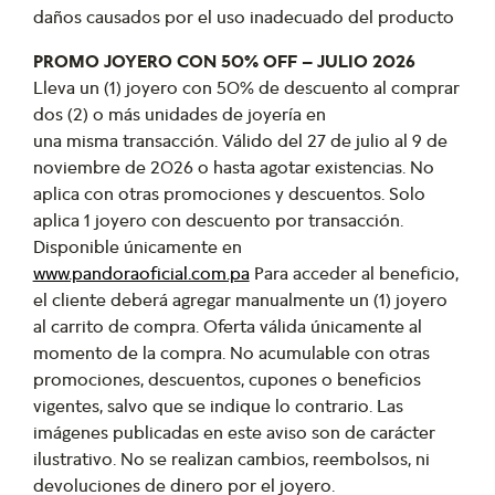
daños causados por el uso inadecuado del producto
PROMO JOYERO CON 50% OFF – JULIO 2026
Lleva un (1) joyero con 50% de descuento al comprar
dos (2) o más unidades de joyería en
una misma transacción. Válido del 27 de julio al 9 de
noviembre de 2026 o hasta agotar existencias. No
aplica con otras promociones y descuentos. Solo
aplica 1 joyero con descuento por transacción.
Disponible únicamente en
www.pandoraoficial.com.pa
Para acceder al beneficio,
el cliente deberá agregar manualmente un (1) joyero
al carrito de compra. Oferta válida únicamente al
momento de la compra. No acumulable con otras
promociones, descuentos, cupones o beneficios
vigentes, salvo que se indique lo contrario. Las
imágenes publicadas en este aviso son de carácter
ilustrativo. No se realizan cambios, reembolsos, ni
devoluciones de dinero por el joyero.