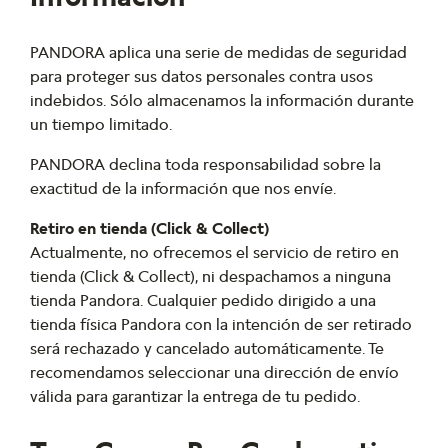
PANDORA aplica una serie de medidas de seguridad
para proteger sus datos personales contra usos
indebidos. Sólo almacenamos la información durante
un tiempo limitado.
PANDORA declina toda responsabilidad sobre la
exactitud de la información que nos envíe.
Retiro en tienda (Click & Collect)
Actualmente, no ofrecemos el servicio de retiro en
tienda (Click & Collect), ni despachamos a ninguna
tienda Pandora. Cualquier pedido dirigido a una
tienda física Pandora con la intención de ser retirado
será rechazado y cancelado automáticamente. Te
recomendamos seleccionar una dirección de envío
válida para garantizar la entrega de tu pedido.