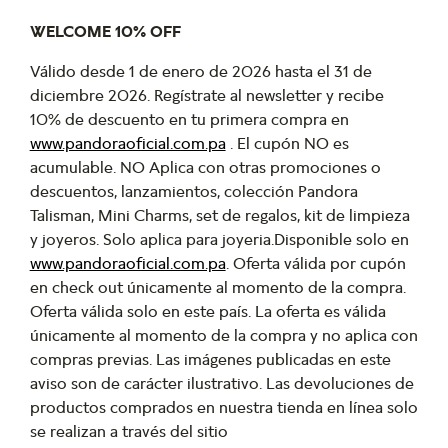
WELCOME 10% OFF
Válido desde 1 de enero de 2026 hasta el 31 de
diciembre 2026. Regístrate al newsletter y recibe
10% de descuento en tu primera compra en
www.pandoraoficial.com.pa
. El cupón NO es
acumulable. NO Aplica con otras promociones o
descuentos, lanzamientos, colección Pandora
Talisman, Mini Charms, set de regalos, kit de limpieza
y joyeros. Solo aplica para joyeria.Disponible solo en
www.pandoraoficial.com.pa
. Oferta válida por cupón
en check out únicamente al momento de la compra.
Oferta válida solo en este país. La oferta es válida
únicamente al momento de la compra y no aplica con
compras previas. Las imágenes publicadas en este
aviso son de carácter ilustrativo. Las devoluciones de
productos comprados en nuestra tienda en línea solo
se realizan a través del sitio