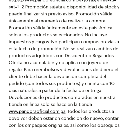
set-1+2
Promoción sujeta a disponibilidad de stock y
puede finalizar sin previo aviso. Promoción válida
únicamente al momento de realizar la compra.
Promoción válida únicamente en este país. Aplica
solo a los productos seleccionados. No incluye
impuestos y cargos. No participan compras previas a
esta fecha de promoción. No se realizan cambios de
productos adquiridos con Descuento o Regalados.
Oferta no acumulable y no aplica con joyero de
regalo. Para reembolsos y devoluciones de dinero el
cliente debe hacer la devolución completa del
pedido (con todos sus productos) y cuenta con 10
días naturales a partir de la fecha de entrega.
Devoluciones de productos comprados en nuestra
tienda en línea solo se hace en la tienda
www.pandoraoficial.com.pa
. Todos los productos a
devolver deben estar en condición de nuevo, contar
con los empaques originales, así como los obsequios