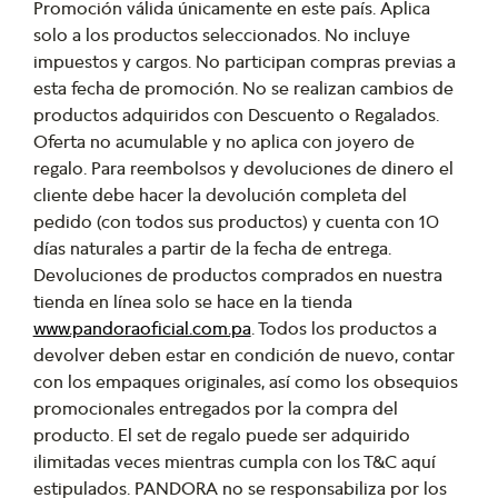
Promoción válida únicamente en este país. Aplica
solo a los productos seleccionados. No incluye
impuestos y cargos. No participan compras previas a
esta fecha de promoción. No se realizan cambios de
productos adquiridos con Descuento o Regalados.
Oferta no acumulable y no aplica con joyero de
regalo. Para reembolsos y devoluciones de dinero el
cliente debe hacer la devolución completa del
pedido (con todos sus productos) y cuenta con 10
días naturales a partir de la fecha de entrega.
Devoluciones de productos comprados en nuestra
tienda en línea solo se hace en la tienda
www.pandoraoficial.com.pa
. Todos los productos a
devolver deben estar en condición de nuevo, contar
con los empaques originales, así como los obsequios
promocionales entregados por la compra del
producto. El set de regalo puede ser adquirido
ilimitadas veces mientras cumpla con los T&C aquí
estipulados. PANDORA no se responsabiliza por los