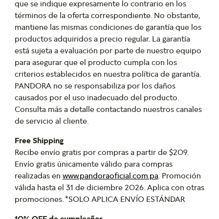
que se indique expresamente lo contrario en los
términos de la oferta correspondiente. No obstante,
mantiene las mismas condiciones de garantía que los
productos adquiridos a precio regular. La garantía
está sujeta a evaluación por parte de nuestro equipo
para asegurar que el producto cumpla con los
criterios establecidos en nuestra política de garantía.
PANDORA no se responsabiliza por los daños
causados por el uso inadecuado del producto.
Consulta más a detalle contactando nuestros canales
de servicio al cliente.
Free Shipping
Recibe envío gratis por compras a partir de $209.
Envío gratis únicamente válido para compras
realizadas en
www.pandoraoficial.com.pa
. Promoción
válida hasta el 31 de diciembre 2026. Aplica con otras
promociones. *SOLO APLICA ENVÍO ESTÁNDAR
10% OFF de cumpleaños