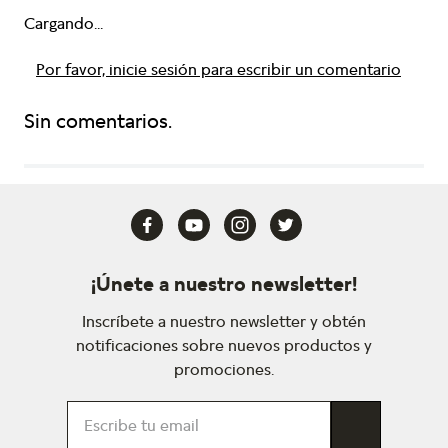
Cargando...
Por favor, inicie sesión para escribir un comentario
Sin comentarios.
¡Únete a nuestro newsletter!
Inscríbete a nuestro newsletter y obtén
notificaciones sobre nuevos productos y
promociones.