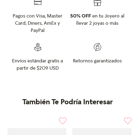
Pagos con Visa, Master
50% OFF
en tu Joyero al
Card, Diners, AmEx y
llevar 2 joyas o más
PayPal
Envíos estándar gratis a
Retornos garantizados
partir de $209 USD
También Te Podría Interesar