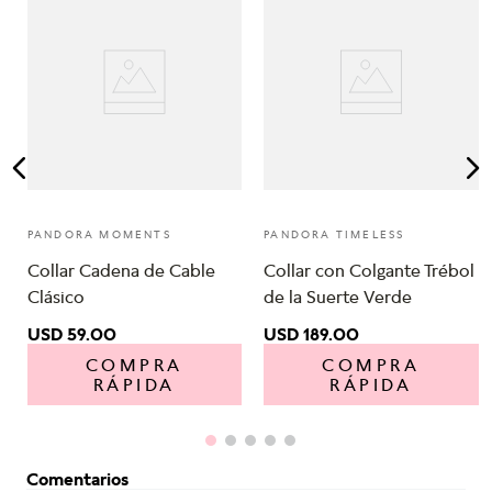
PANDORA MOMENTS
PANDORA TIMELESS
Collar Cadena de Cable
Collar con Colgante Trébol
Clásico
de la Suerte Verde
USD
59
.
00
USD
189
.
00
COMPRA
COMPRA
RÁPIDA
RÁPIDA
Comentarios