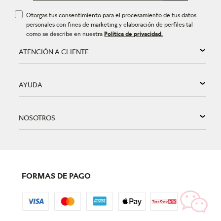
Otorgas tus consentimiento para el procesamiento de tus datos
personales con fines de marketing y elaboración de perfiles tal
como se describe en nuestra
Política de privacidad.
ATENCIÓN A CLIENTE
AYUDA
NOSOTROS
FORMAS DE PAGO