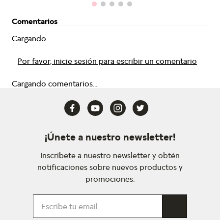
Comentarios
Cargando...
Por favor, inicie sesión para escribir un comentario
Cargando comentarios...
¡Únete a nuestro newsletter!
Inscríbete a nuestro newsletter y obtén
notificaciones sobre nuevos productos y
promociones.