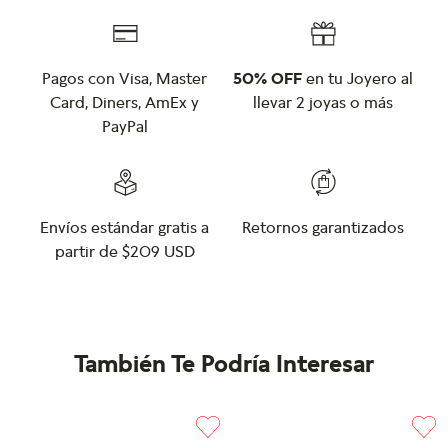
Pagos con Visa, Master
50% OFF
en tu Joyero al
Card, Diners, AmEx y
llevar 2 joyas o más
PayPal
Envíos estándar gratis a
Retornos garantizados
partir de $209 USD
También Te Podría Interesar