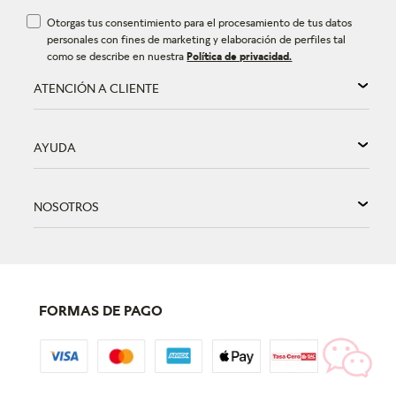
Otorgas tus consentimiento para el procesamiento de tus datos
personales con fines de marketing y elaboración de perfiles tal
como se describe en nuestra
Política de privacidad.
ATENCIÓN A CLIENTE
AYUDA
NOSOTROS
FORMAS DE PAGO