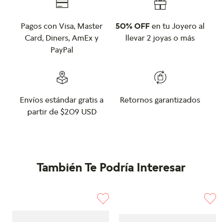
Pagos con Visa, Master
50% OFF
en tu Joyero al
Card, Diners, AmEx y
llevar 2 joyas o más
PayPal
Envíos estándar gratis a
Retornos garantizados
partir de $209 USD
También Te Podría Interesar