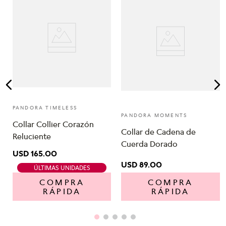
PANDORA TIMELESS
PANDORA MOMENTS
Collar Collier Corazón
Collar de Cadena de
Reluciente
Cuerda Dorado
USD
165
.
00
USD
89
.
00
ÚLTIMAS UNIDADES
COMPRA
COMPRA
RÁPIDA
RÁPIDA