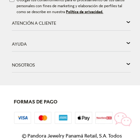
personales con fines de marketing y elaboración de perfiles tal
como se describe en nuestra
Política de privacidad.
ATENCIÓN A CLIENTE
AYUDA
NOSOTROS
FORMAS DE PAGO
©
Pandora Jewelry Panamá Retail, S.A. Todos