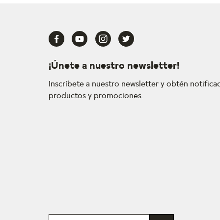
¡Únete a nuestro newsletter!
Inscríbete a nuestro newsletter y obtén notific
productos y promociones.