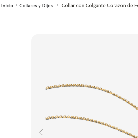
Collar con Colgante Corazón de F
Collares y Dijes