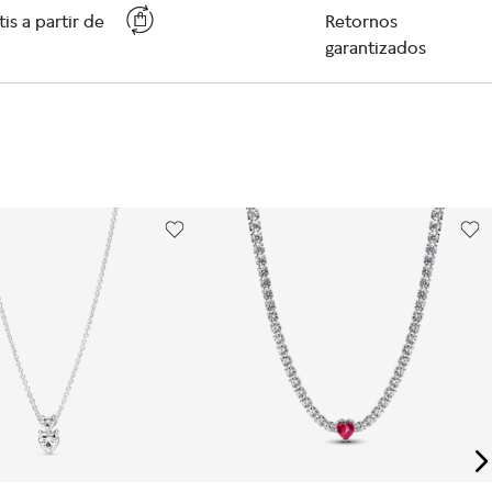
is a partir de
Retornos
garantizados