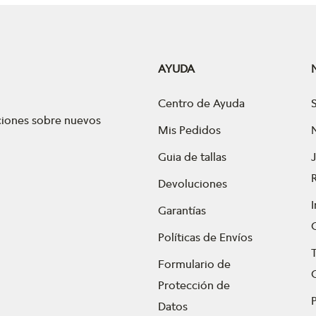
AYUDA
Centro de Ayuda
aciones sobre nuevos
Mis Pedidos
Guia de tallas
Devoluciones
Garantías
Políticas de Envíos
Formulario de
Protección de
P
Datos