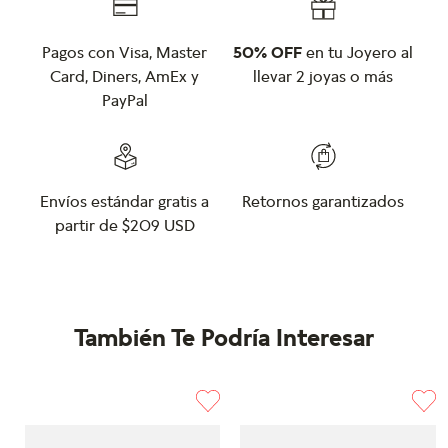
Pagos con Visa, Master
50% OFF
en tu Joyero al
Card, Diners, AmEx y
llevar 2 joyas o más
PayPal
Envíos estándar gratis a
Retornos garantizados
partir de $209 USD
También Te Podría Interesar