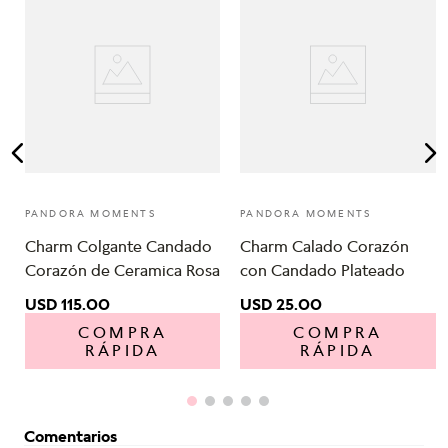
PANDORA MOMENTS
PANDORA MOMENTS
Charm Colgante Candado
Charm Calado Corazón
Corazón de Ceramica Rosa
con Candado Plateado
USD
115
.
00
USD
25
.
00
COMPRA
COMPRA
RÁPIDA
RÁPIDA
Comentarios