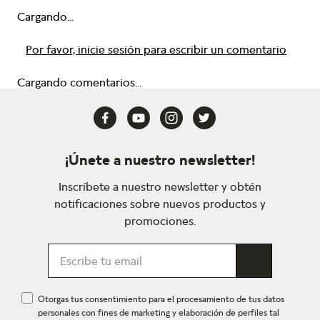
Cargando...
Por favor, inicie sesión para escribir un comentario
Cargando comentarios...
¡Únete a nuestro newsletter!
Inscríbete a nuestro newsletter y obtén
notificaciones sobre nuevos productos y
promociones.
Otorgas tus consentimiento para el procesamiento de tus datos
personales con fines de marketing y elaboración de perfiles tal