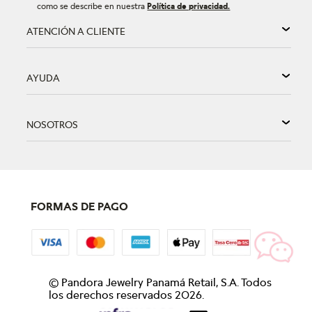
como se describe en nuestra
Política de privacidad.
ATENCIÓN A CLIENTE
AYUDA
NOSOTROS
FORMAS DE PAGO
©
Pandora Jewelry Panamá Retail, S.A. Todos
los derechos reservados
2026
.