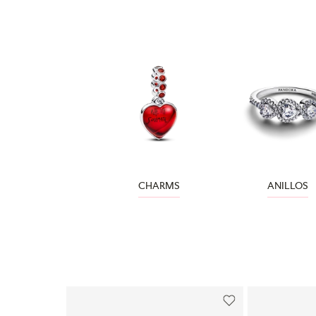
CHARMS
ANILLOS