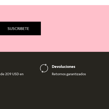
SUSCRIBETE
Devoluciones
r de 209 USD en
Retornos garantizados