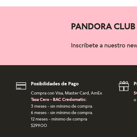
PANDORA CLUB
Inscríbete a nuestro ne
Posibilidades de Pago
P
Compra con Visa, Master Card, AmEx
5
Tasa Cero - BAC Credomatic:
o
3 meses - sin mínimo de compra.
6 meses - sin mínimo de compra.
12 meses - mínimo de compra
$299.00