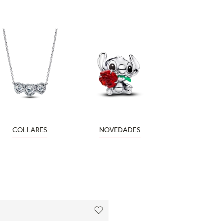
COLLARES
NOVEDADES