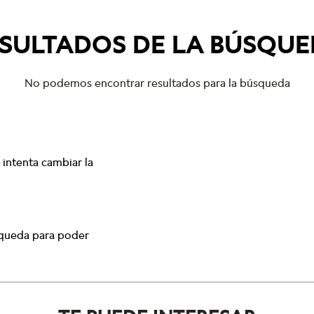
SULTADOS DE LA BÚSQU
No podemos encontrar resultados para la búsqueda
intenta cambiar la
squeda para poder