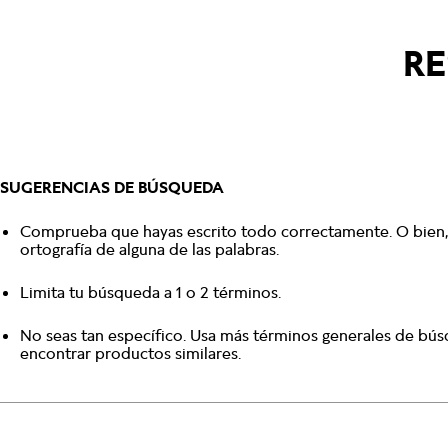
RE
SUGERENCIAS DE BÚSQUEDA
Comprueba que hayas escrito todo correctamente. O bien, 
ortografía de alguna de las palabras.
Limita tu búsqueda a 1 o 2 términos.
No seas tan específico. Usa más términos generales de bú
encontrar productos similares.