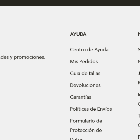
AYUDA
Centro de Ayuda
dades y promociones.
Mis Pedidos
Guia de tallas
Devoluciones
Garantías
Políticas de Envíos
Formulario de
Protección de
P
Datos