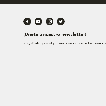
¡Únete a nuestro newsletter!
Regístrate y se el primero en conocer las nove