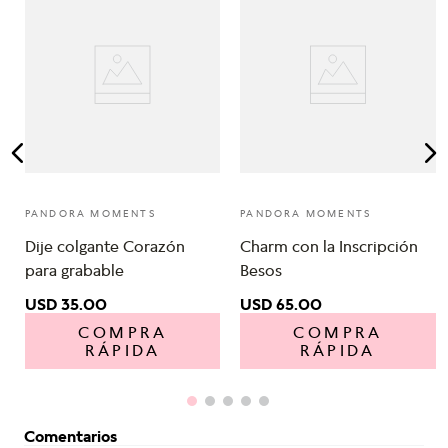
PANDORA MOMENTS
PANDORA MOMENTS
Dije colgante Corazón
Charm con la Inscripción
para grabable
Besos
USD
35
.
00
USD
65
.
00
COMPRA
COMPRA
RÁPIDA
RÁPIDA
Comentarios