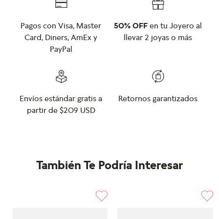
Pagos con Visa, Master
50% OFF
en tu Joyero al
Card, Diners, AmEx y
llevar 2 joyas o más
PayPal
Envíos estándar gratis a
Retornos garantizados
partir de $209 USD
También Te Podría Interesar