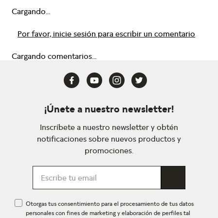
Cargando...
Por favor, inicie sesión para escribir un comentario
Cargando comentarios...
¡Únete a nuestro newsletter!
Inscríbete a nuestro newsletter y obtén
notificaciones sobre nuevos productos y
promociones.
Otorgas tus consentimiento para el procesamiento de tus datos
personales con fines de marketing y elaboración de perfiles tal