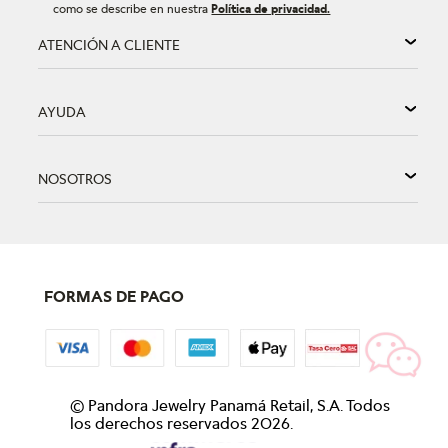
como se describe en nuestra
Política de privacidad.
ATENCIÓN A CLIENTE
AYUDA
NOSOTROS
FORMAS DE PAGO
©
Pandora Jewelry Panamá Retail, S.A. Todos
los derechos reservados
2026
.