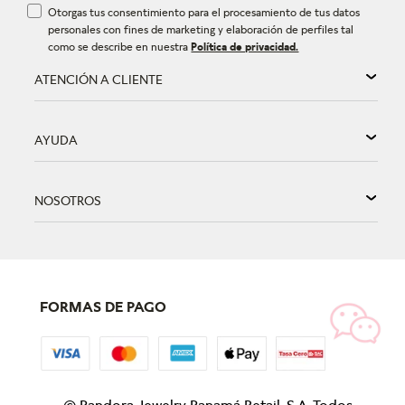
Otorgas tus consentimiento para el procesamiento de tus datos
personales con fines de marketing y elaboración de perfiles tal
como se describe en nuestra
Política de privacidad.
ATENCIÓN A CLIENTE
AYUDA
NOSOTROS
FORMAS DE PAGO
©
Pandora Jewelry Panamá Retail, S.A. Todos