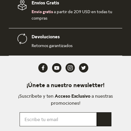
Envíos Gratis
Envío gratis
a partir de 209 USD en todas tu
compras
Devoluciones
Retornos garantizados
¡Únete a nuestro newsletter!
¡Suscríbete y ten
Acceso Exclusivo
a nuestras
promociones!