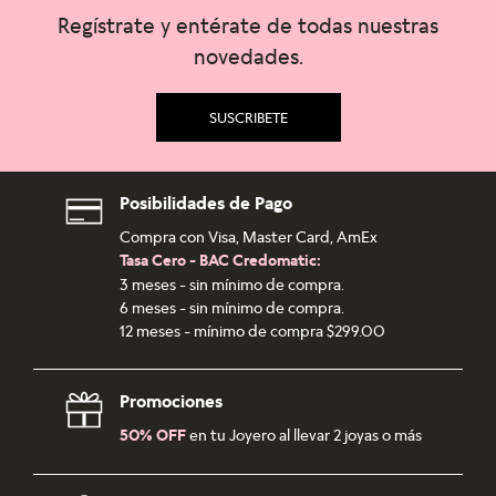
Regístrate y entérate de todas nuestras
novedades.
SUSCRIBETE
Posibilidades de Pago
Compra con Visa, Master Card, AmEx
Tasa Cero - BAC Credomatic:
3 meses - sin mínimo de compra.
6 meses - sin mínimo de compra.
12 meses - mínimo de compra $299.00
Promociones
50% OFF
en tu Joyero al llevar 2 joyas o más