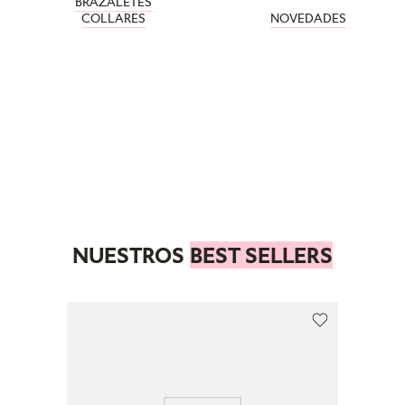
BRAZALETES
COLLARES
NOVEDADES
NUESTROS
BEST SELLERS