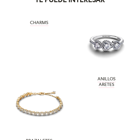
CHARMS
ANILLOS
ARETES