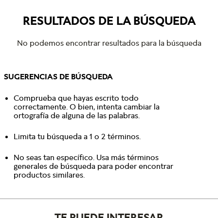
RESULTADOS DE LA BÚSQUEDA
No podemos encontrar resultados para la búsqueda
SUGERENCIAS DE BÚSQUEDA
Comprueba que hayas escrito todo
correctamente. O bien, intenta cambiar la
ortografía de alguna de las palabras.
Limita tu búsqueda a 1 o 2 términos.
No seas tan específico. Usa más términos
generales de búsqueda para poder encontrar
productos similares.
TE PUEDE INTERESAR