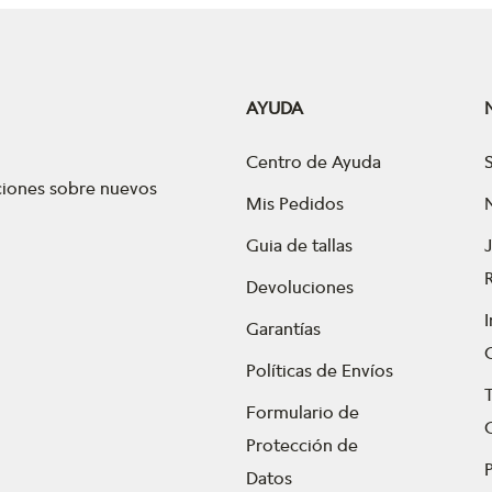
AYUDA
Centro de Ayuda
aciones sobre nuevos
Mis Pedidos
Guia de tallas
Devoluciones
Garantías
Políticas de Envíos
Formulario de
Protección de
P
Datos