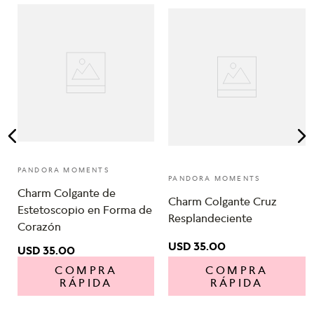
PANDORA MOMENTS
PANDORA MOMENTS
Charm Colgante de
Charm Colgante Cruz
Estetoscopio en Forma de
Resplandeciente
Corazón
USD
35
.
00
USD
35
.
00
COMPRA
COMPRA
RÁPIDA
RÁPIDA