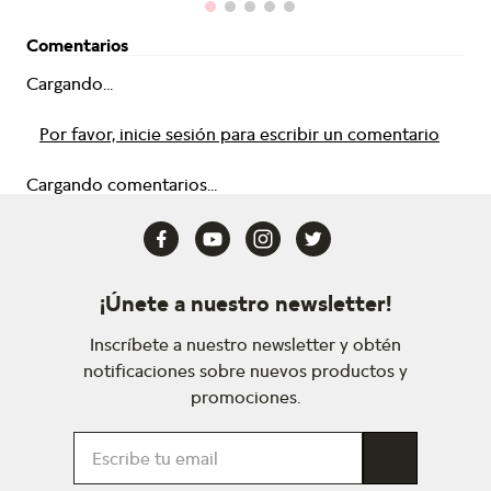
Comentarios
Cargando...
Por favor, inicie sesión para escribir un comentario
Cargando comentarios...
¡Únete a nuestro newsletter!
Inscríbete a nuestro newsletter y obtén
notificaciones sobre nuevos productos y
promociones.