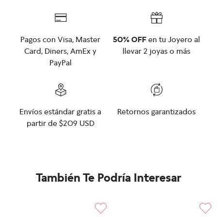
Pagos con Visa, Master
50% OFF
en tu Joyero al
Card, Diners, AmEx y
llevar 2 joyas o más
PayPal
Envíos estándar gratis a
Retornos garantizados
partir de $209 USD
También Te Podría Interesar