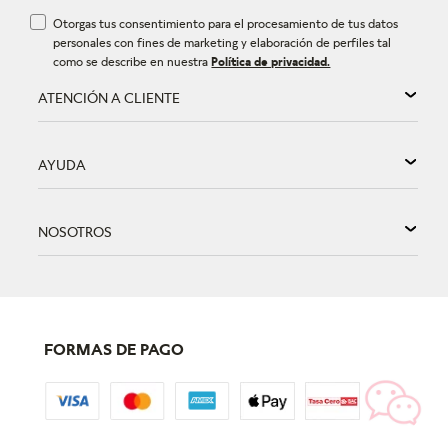
Otorgas tus consentimiento para el procesamiento de tus datos
personales con fines de marketing y elaboración de perfiles tal
como se describe en nuestra
Política de privacidad.
ATENCIÓN A CLIENTE
AYUDA
NOSOTROS
FORMAS DE PAGO