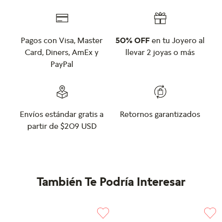
Pagos con Visa, Master
50% OFF
en tu Joyero al
Card, Diners, AmEx y
llevar 2 joyas o más
PayPal
Envíos estándar gratis a
Retornos garantizados
partir de $209 USD
También Te Podría Interesar