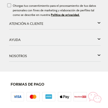
Otorgas tus consentimiento para el procesamiento de tus datos
personales con fines de marketing y elaboración de perfiles tal
como se describe en nuestra
Política de privacidad.
ATENCIÓN A CLIENTE
AYUDA
NOSOTROS
FORMAS DE PAGO