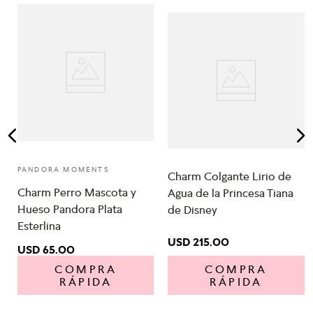
PANDORA MOMENTS
Charm Colgante Lirio de
Charm Perro Mascota y
Agua de la Princesa Tiana
Hueso Pandora Plata
de Disney
Esterlina
USD
215
.
00
USD
65
.
00
COMPRA
COMPRA
RÁPIDA
RÁPIDA