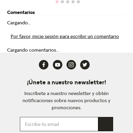
Comentarios
Cargando...
Por favor, inicie sesión para escribir un comentario
Cargando comentarios...
¡Únete a nuestro newsletter!
Inscríbete a nuestro newsletter y obtén
notificaciones sobre nuevos productos y
promociones.