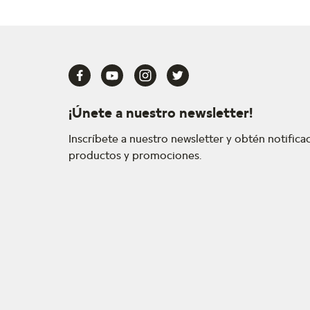
¡Únete a nuestro newsletter!
Inscríbete a nuestro newsletter y obtén notific
productos y promociones.