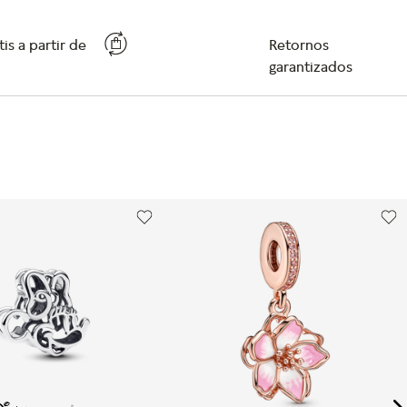
is a partir de
Retornos
garantizados