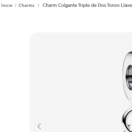
Charm Colgante Triple de Dos Tonos Llav
Charms