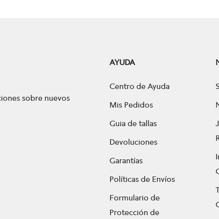
AYUDA
Centro de Ayuda
aciones sobre nuevos
Mis Pedidos
Guia de tallas
Devoluciones
Garantías
Políticas de Envíos
Formulario de
Protección de