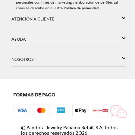
personales con fines de marketing y elaboración de perfiles tal
como se describe en nuestra
Política de privacidad.
ATENCIÓN A CLIENTE
AYUDA
NOSOTROS
FORMAS DE PAGO
©
Pandora Jewelry Panamá Retail, S.A. Todos
los derechos reservados
2026
.