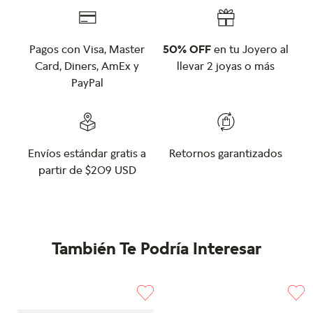
Pagos con Visa, Master
50% OFF
en tu Joyero al
Card, Diners, AmEx y
llevar 2 joyas o más
PayPal
Envíos estándar gratis a
Retornos garantizados
partir de $209 USD
También Te Podría Interesar