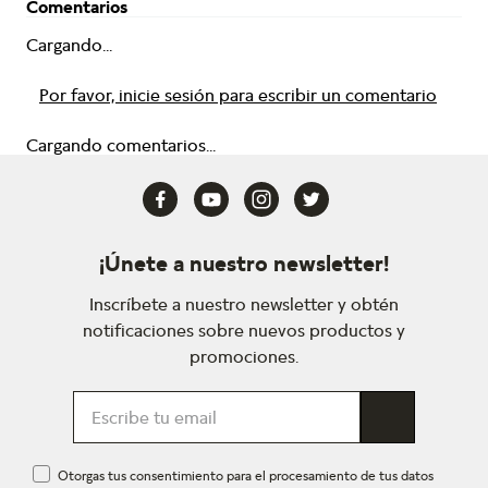
Comentarios
Cargando...
Por favor, inicie sesión para escribir un comentario
Cargando comentarios...
¡Únete a nuestro newsletter!
Inscríbete a nuestro newsletter y obtén
notificaciones sobre nuevos productos y
promociones.
Otorgas tus consentimiento para el procesamiento de tus datos