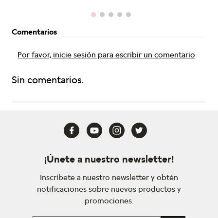
Comentarios
Por favor, inicie sesión para escribir un comentario
Sin comentarios.
¡Únete a nuestro newsletter!
Inscríbete a nuestro newsletter y obtén
notificaciones sobre nuevos productos y
promociones.