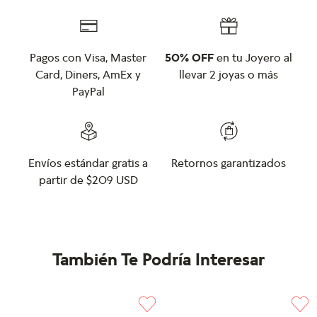
Pagos con Visa, Master
50% OFF
en tu Joyero al
Card, Diners, AmEx y
llevar 2 joyas o más
PayPal
Envíos estándar gratis a
Retornos garantizados
partir de $209 USD
También Te Podría Interesar