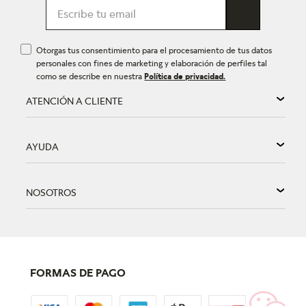
Otorgas tus consentimiento para el procesamiento de tus datos
personales con fines de marketing y elaboración de perfiles tal
como se describe en nuestra
Política de privacidad.
ATENCIÓN A CLIENTE
AYUDA
NOSOTROS
FORMAS DE PAGO