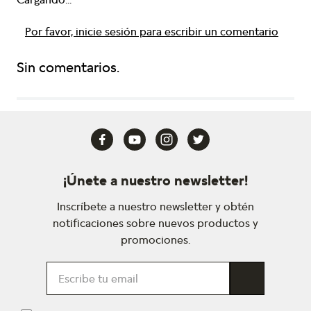
Por favor, inicie sesión para escribir un comentario
Sin comentarios.
¡Únete a nuestro newsletter!
Inscríbete a nuestro newsletter y obtén
notificaciones sobre nuevos productos y
promociones.