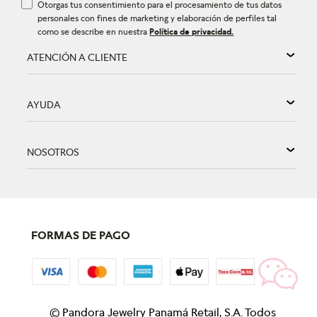
Otorgas tus consentimiento para el procesamiento de tus datos
personales con fines de marketing y elaboración de perfiles tal
como se describe en nuestra
Política de privacidad.
ATENCIÓN A CLIENTE
AYUDA
NOSOTROS
FORMAS DE PAGO
©
Pandora Jewelry Panamá Retail, S.A. Todos