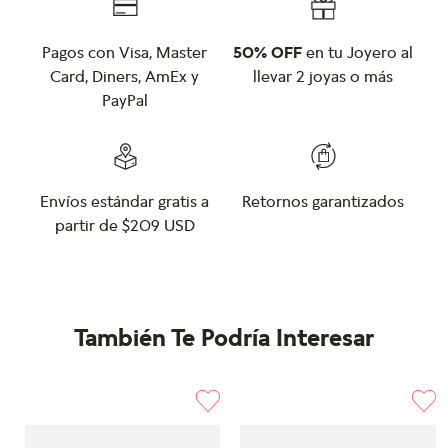
Pagos con Visa, Master
50% OFF
en tu Joyero al
Card, Diners, AmEx y
llevar 2 joyas o más
PayPal
Envíos estándar gratis a
Retornos garantizados
partir de $209 USD
También Te Podría Interesar