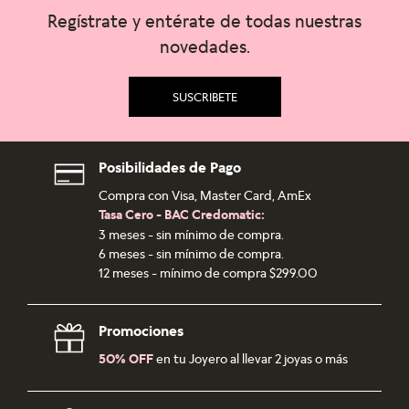
Regístrate y entérate de todas nuestras
novedades.
SUSCRIBETE
Posibilidades de Pago
Compra con Visa, Master Card, AmEx
Tasa Cero - BAC Credomatic:
3 meses - sin mínimo de compra.
6 meses - sin mínimo de compra.
12 meses - mínimo de compra $299.00
Promociones
50% OFF
en tu Joyero al llevar 2 joyas o más