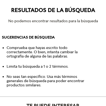
RESULTADOS DE LA BÚSQUEDA
No podemos encontrar resultados para la búsqueda
SUGERENCIAS DE BÚSQUEDA
Comprueba que hayas escrito todo
correctamente. O bien, intenta cambiar la
ortografía de alguna de las palabras.
Limita tu búsqueda a 1 o 2 términos.
No seas tan específico. Usa más términos
generales de búsqueda para poder encontrar
productos similares.
TE PUEDE INTERESAR