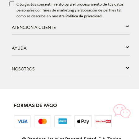
Otorgas tus consentimiento para el procesamiento de tus datos
personales con fines de marketing y elaboración de perfiles tal
como se describe en nuestra
Política de privacidad.
ATENCIÓN A CLIENTE
AYUDA
NOSOTROS
FORMAS DE PAGO
©
Pandora Jewelry Panamá Retail, S.A. Todos