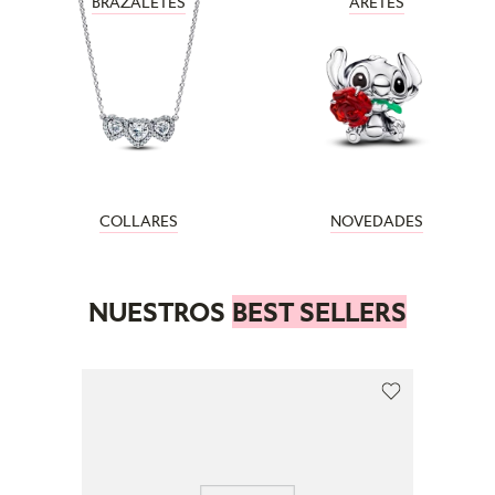
BRAZALETES
ARETES
COLLARES
NOVEDADES
NUESTROS
BEST SELLERS