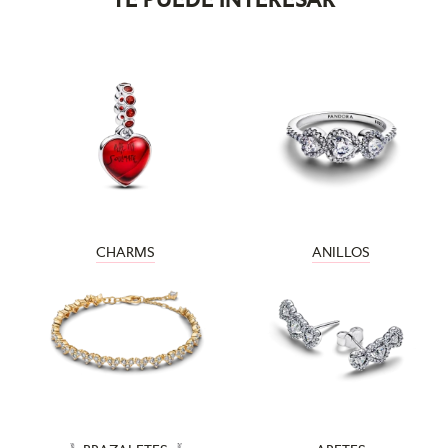
CHARMS
ANILLOS