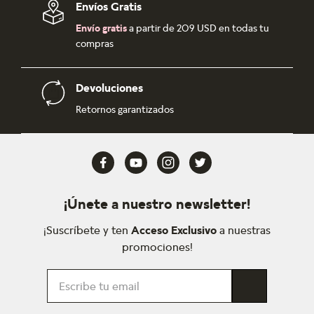
Envíos Gratis
Envío gratis
a partir de 209 USD en todas tu
compras
Devoluciones
Retornos garantizados
¡Únete a nuestro newsletter!
¡Suscríbete y ten
Acceso Exclusivo
a nuestras
promociones!