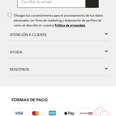
Otorgas tus consentimiento para el procesamiento de tus datos
personales con fines de marketing y elaboración de perfiles tal
como se describe en nuestra
Política de privacidad.
ATENCIÓN A CLIENTE
AYUDA
NOSOTROS
FORMAS DE PAGO