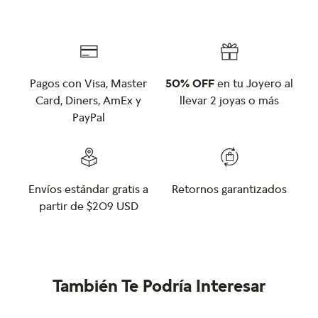
Pagos con Visa, Master
50% OFF
en tu Joyero al
Card, Diners, AmEx y
llevar 2 joyas o más
PayPal
Envíos estándar gratis a
Retornos garantizados
partir de $209 USD
También Te Podría Interesar