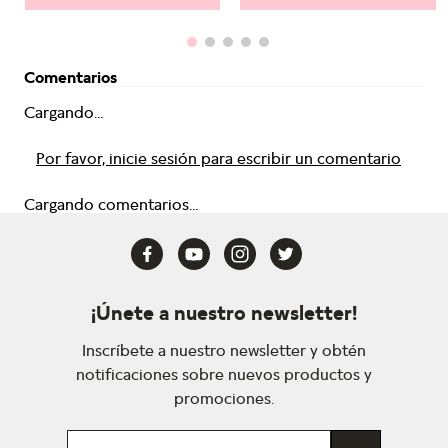
Comentarios
Cargando...
Por favor, inicie sesión para escribir un comentario
Cargando comentarios...
¡Únete a nuestro newsletter!
Inscríbete a nuestro newsletter y obtén
notificaciones sobre nuevos productos y
promociones.