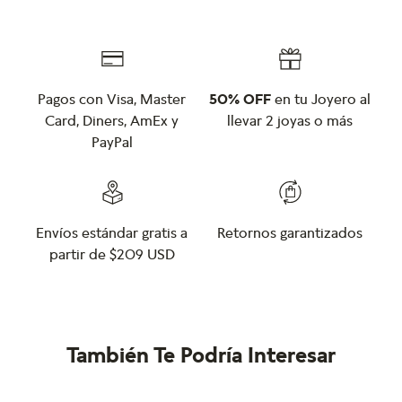
Pagos con Visa, Master
50% OFF
en tu Joyero al
Card, Diners, AmEx y
llevar 2 joyas o más
PayPal
Envíos estándar gratis a
Retornos garantizados
partir de $209 USD
También Te Podría Interesar