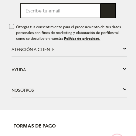
Otorgas tus consentimiento para el procesamiento de tus datos
personales con fines de marketing y elaboración de perfiles tal
como se describe en nuestra
Política de privacidad.
ATENCIÓN A CLIENTE
AYUDA
NOSOTROS
FORMAS DE PAGO