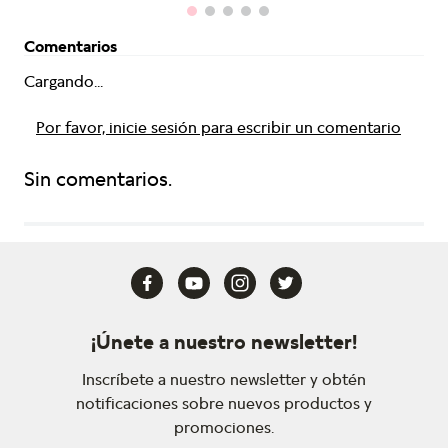
Comentarios
Cargando...
Por favor, inicie sesión para escribir un comentario
Sin comentarios.
¡Únete a nuestro newsletter!
Inscríbete a nuestro newsletter y obtén
notificaciones sobre nuevos productos y
promociones.