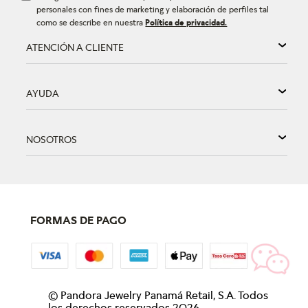
personales con fines de marketing y elaboración de perfiles tal
como se describe en nuestra
Política de privacidad.
ATENCIÓN A CLIENTE
AYUDA
NOSOTROS
FORMAS DE PAGO
©
Pandora Jewelry Panamá Retail, S.A. Todos
los derechos reservados
2026
.