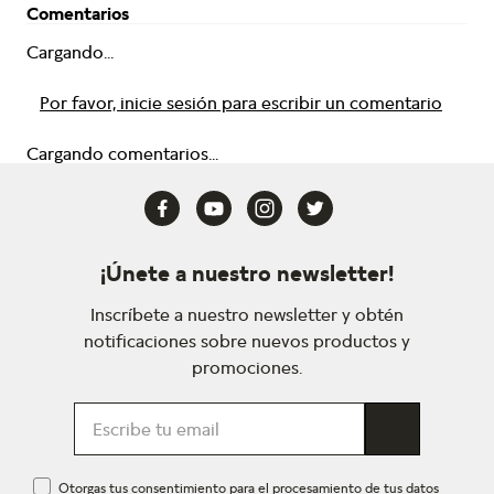
Comentarios
Cargando...
Por favor, inicie sesión para escribir un comentario
Cargando comentarios...
¡Únete a nuestro newsletter!
Inscríbete a nuestro newsletter y obtén
notificaciones sobre nuevos productos y
promociones.
Otorgas tus consentimiento para el procesamiento de tus datos