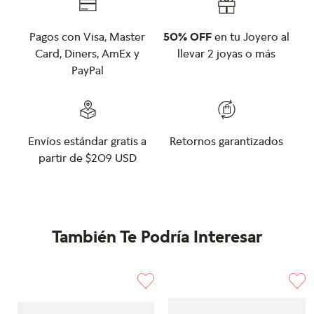
Pagos con Visa, Master
50% OFF
en tu Joyero al
Card, Diners, AmEx y
llevar 2 joyas o más
PayPal
Envíos estándar gratis a
Retornos garantizados
partir de $209 USD
También Te Podría Interesar