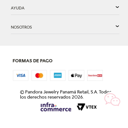
AYUDA
NOSOTROS
FORMAS DE PAGO
©
Pandora Jewelry Panamá Retail, S.A. Todos
los derechos reservados
2026
.