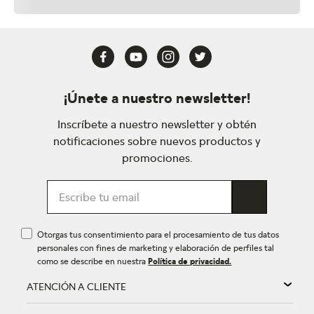
¡Únete a nuestro newsletter!
Inscríbete a nuestro newsletter y obtén
notificaciones sobre nuevos productos y
promociones.
Otorgas tus consentimiento para el procesamiento de tus datos
personales con fines de marketing y elaboración de perfiles tal
como se describe en nuestra
Política de privacidad.
ATENCIÓN A CLIENTE