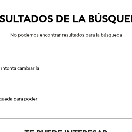
SULTADOS DE LA BÚSQU
No podemos encontrar resultados para la búsqueda
intenta cambiar la
squeda para poder