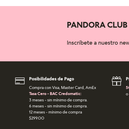
PANDORA CLUB
Inscríbete a nuestro ne
Posibilidades de Pago
P
Compra con Visa, Master Card, AmEx
5
Tasa Cero - BAC Credomatic:
o
3 meses - sin mínimo de compra.
6 meses - sin mínimo de compra.
12 meses - mínimo de compra
$299.00