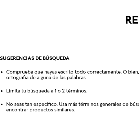
RE
SUGERENCIAS DE BÚSQUEDA
Comprueba que hayas escrito todo correctamente. O bien, 
ortografía de alguna de las palabras.
Limita tu búsqueda a 1 o 2 términos.
No seas tan específico. Usa más términos generales de bú
encontrar productos similares.