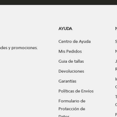
AYUDA
Centro de Ayuda
dades y promociones.
Mis Pedidos
Guia de tallas
Devoluciones
Garantías
Políticas de Envíos
Formulario de
Protección de
P
Datos