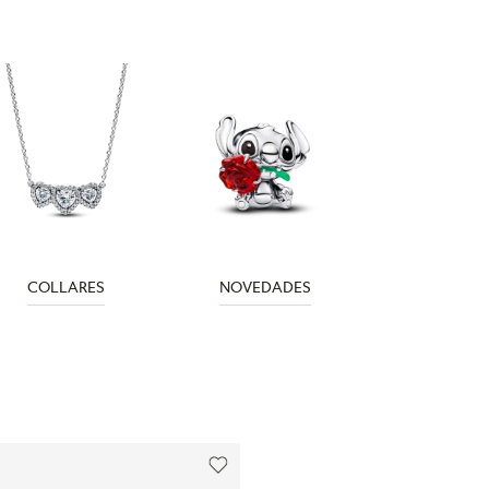
COLLARES
NOVEDADES