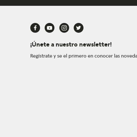
¡Únete a nuestro newsletter!
Regístrate y se el primero en conocer las nove