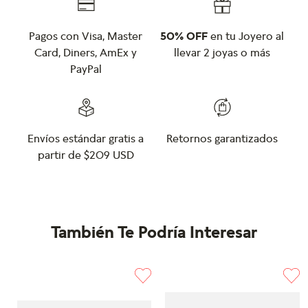
Pagos con Visa, Master
50% OFF
en tu Joyero al
Card, Diners, AmEx y
llevar 2 joyas o más
PayPal
Envíos estándar gratis a
Retornos garantizados
partir de $209 USD
También Te Podría Interesar