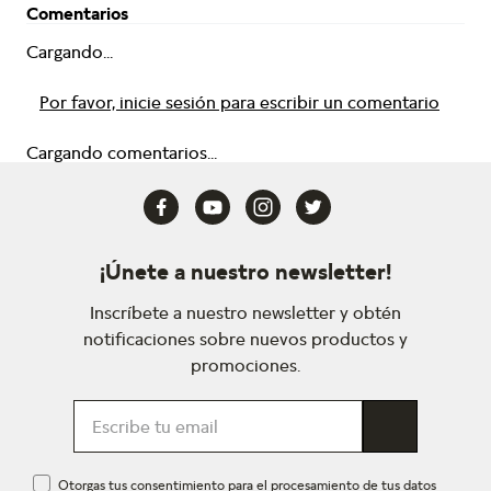
Comentarios
Cargando...
Por favor, inicie sesión para escribir un comentario
Cargando comentarios...
¡Únete a nuestro newsletter!
Inscríbete a nuestro newsletter y obtén
notificaciones sobre nuevos productos y
promociones.
Otorgas tus consentimiento para el procesamiento de tus datos