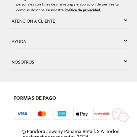
personales con fines de marketing y elaboración de perfiles tal
como se describe en nuestra
Política de privacidad.
ATENCIÓN A CLIENTE
AYUDA
NOSOTROS
FORMAS DE PAGO
©
Pandora Jewelry Panamá Retail, S.A. Todos
los derechos reservados
2026
.