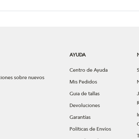
AYUDA
Centro de Ayuda
aciones sobre nuevos
Mis Pedidos
Guia de tallas
Devoluciones
Garantías
Políticas de Envíos