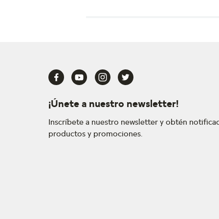
¡Únete a nuestro newsletter!
Inscríbete a nuestro newsletter y obtén notific
productos y promociones.