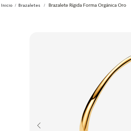
Brazalete Rígida Forma Orgánica Oro
Brazaletes