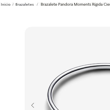
Brazalete Pandora Moments Rígida Cie
Brazaletes