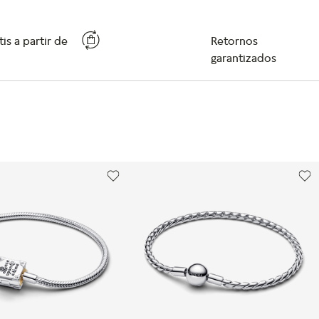
is a partir de
Retornos
garantizados