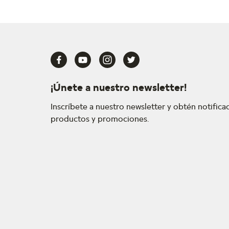
¡Únete a nuestro newsletter!
Inscríbete a nuestro newsletter y obtén notific
productos y promociones.