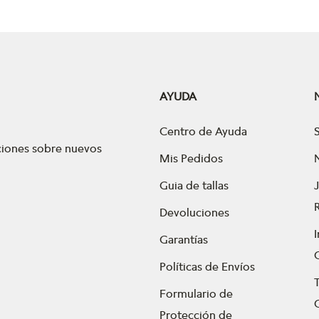
AYUDA
Centro de Ayuda
aciones sobre nuevos
Mis Pedidos
Guia de tallas
Devoluciones
Garantías
Políticas de Envíos
Formulario de
Protección de