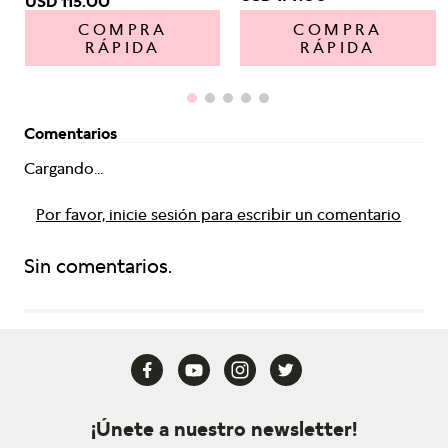
USD
115
.
00
COMPRA
COMPRA
RÁPIDA
RÁPIDA
Comentarios
Cargando...
Por favor, inicie sesión para escribir un comentario
Sin comentarios.
¡Únete a nuestro newsletter!