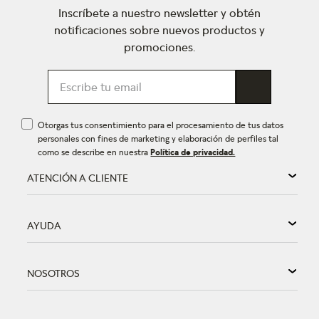
Inscríbete a nuestro newsletter y obtén
notificaciones sobre nuevos productos y
promociones.
Otorgas tus consentimiento para el procesamiento de tus datos
personales con fines de marketing y elaboración de perfiles tal
como se describe en nuestra
Política de privacidad.
ATENCIÓN A CLIENTE
AYUDA
NOSOTROS