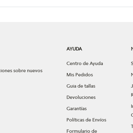
AYUDA
Centro de Ayuda
aciones sobre nuevos
Mis Pedidos
Guia de tallas
Devoluciones
Garantías
Políticas de Envíos
Formulario de