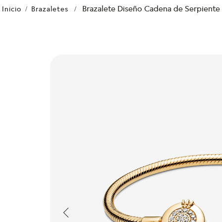
Brazalete Diseño Cadena de Serpiente
Brazaletes