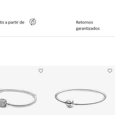
is a partir de
Retornos
garantizados