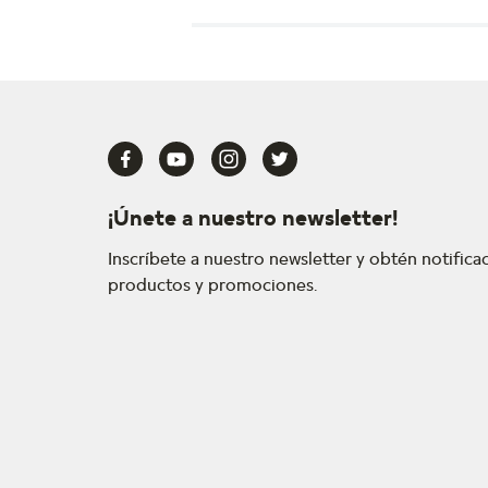
¡Únete a nuestro newsletter!
Inscríbete a nuestro newsletter y obtén notific
productos y promociones.