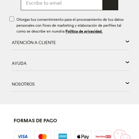
Otorgas tus consentimiento para el procesamiento de tus datos
personales con fines de marketing y elaboración de perfiles tal
como se describe en nuestra
Política de privacidad.
ATENCIÓN A CLIENTE
AYUDA
NOSOTROS
FORMAS DE PAGO