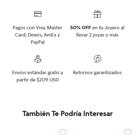
Pagos con Visa, Master
50% OFF
en tu Joyero al
Card, Diners, AmEx y
llevar 2 joyas o más
PayPal
Envíos estándar gratis a
Retornos garantizados
partir de $209 USD
También Te Podría Interesar