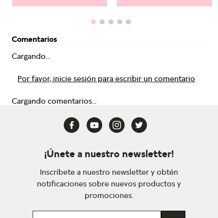
Comentarios
Cargando...
Por favor, inicie sesión para escribir un comentario
Cargando comentarios...
¡Únete a nuestro newsletter!
Inscríbete a nuestro newsletter y obtén
notificaciones sobre nuevos productos y
promociones.