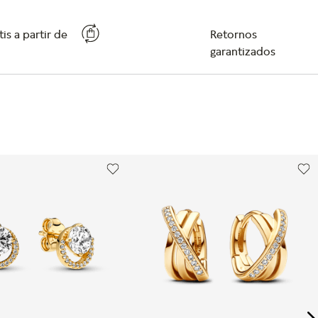
is a partir de
Retornos
garantizados