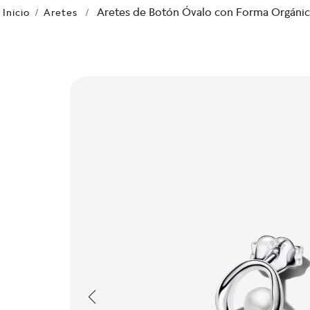
Aretes de Botón Óvalo con Forma Orgánica
Aretes