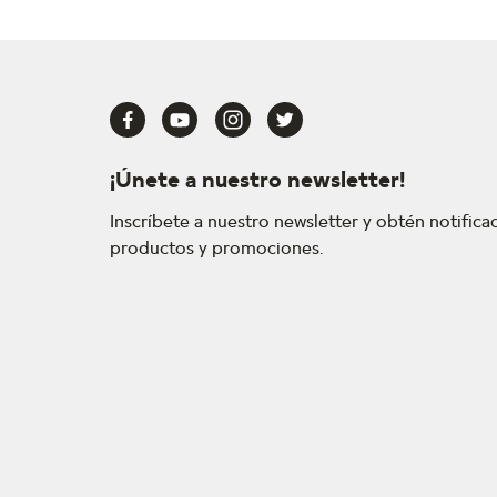
¡Únete a nuestro newsletter!
Inscríbete a nuestro newsletter y obtén notific
productos y promociones.