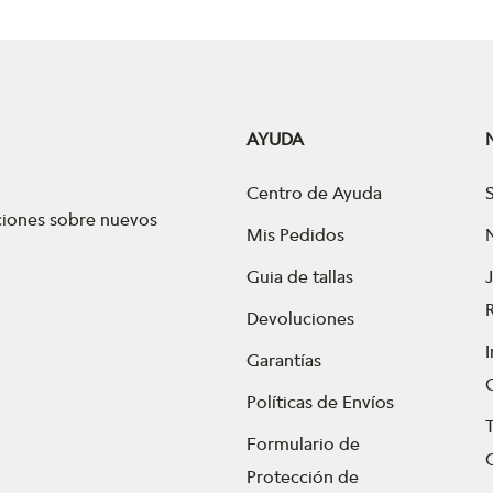
AYUDA
Centro de Ayuda
aciones sobre nuevos
Mis Pedidos
Guia de tallas
Devoluciones
Garantías
Políticas de Envíos
Formulario de
Protección de