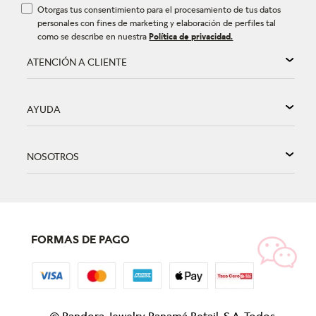
Otorgas tus consentimiento para el procesamiento de tus datos
personales con fines de marketing y elaboración de perfiles tal
como se describe en nuestra
Política de privacidad.
ATENCIÓN A CLIENTE
AYUDA
NOSOTROS
FORMAS DE PAGO
©
Pandora Jewelry Panamá Retail, S.A. Todos