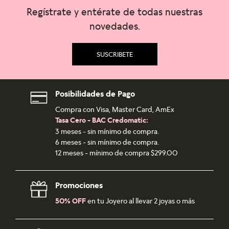
Regístrate y entérate de todas nuestras
novedades.
SUSCRIBETE
Posibilidades de Pago
Compra con Visa, Master Card, AmEx
Tasa Cero - BAC Credomatic:
3 meses - sin mínimo de compra.
6 meses - sin mínimo de compra.
12 meses - mínimo de compra $299.00
Promociones
50% OFF
en tu Joyero al llevar 2 joyas o más