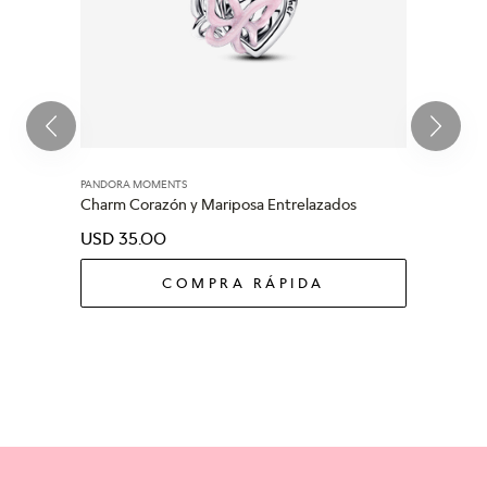
PANDORA MOMENTS
Charm Corazón y Mariposa Entrelazados
USD
35
.
00
COMPRA RÁPIDA