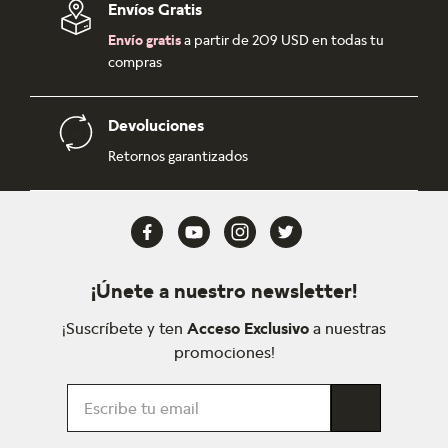
Envíos Gratis
Envío gratis
a partir de 209 USD en todas tu
compras
Devoluciones
Retornos garantizados
¡Únete a nuestro newsletter!
¡Suscríbete y ten
Acceso Exclusivo
a nuestras
promociones!