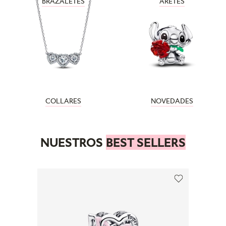
BRAZALETES
ARETES
COLLARES
NOVEDADES
NUESTROS
BEST SELLERS