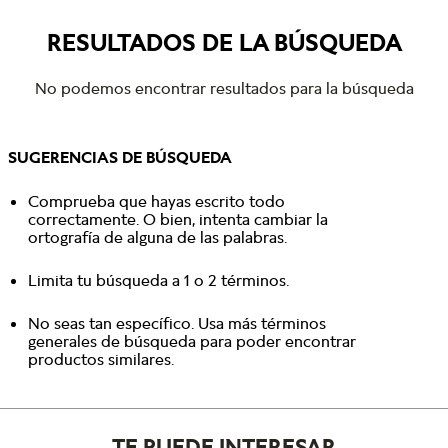
RESULTADOS DE LA BÚSQUEDA
No podemos encontrar resultados para la búsqueda
SUGERENCIAS DE BÚSQUEDA
Comprueba que hayas escrito todo
correctamente. O bien, intenta cambiar la
ortografía de alguna de las palabras.
Limita tu búsqueda a 1 o 2 términos.
No seas tan específico. Usa más términos
generales de búsqueda para poder encontrar
productos similares.
TE PUEDE INTERESAR