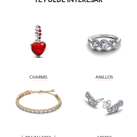
CHARMS
ANILLOS