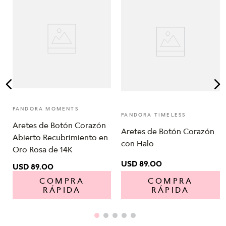
PANDORA MOMENTS
PANDORA TIMELESS
Aretes de Botón Corazón
Aretes de Botón Corazón
Abierto Recubrimiento en
con Halo
Oro Rosa de 14K
USD
89
.
00
USD
89
.
00
COMPRA
COMPRA
RÁPIDA
RÁPIDA