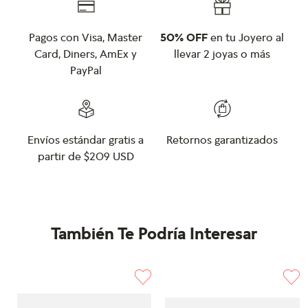
Pagos con Visa, Master
50% OFF
en tu Joyero al
Card, Diners, AmEx y
llevar 2 joyas o más
PayPal
Envíos estándar gratis a
Retornos garantizados
partir de $209 USD
También Te Podría Interesar