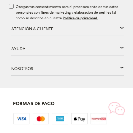
Otorgas tus consentimiento para el procesamiento de tus datos
personales con fines de marketing y elaboración de perfiles tal
como se describe en nuestra
Política de privacidad.
ATENCIÓN A CLIENTE
AYUDA
NOSOTROS
FORMAS DE PAGO