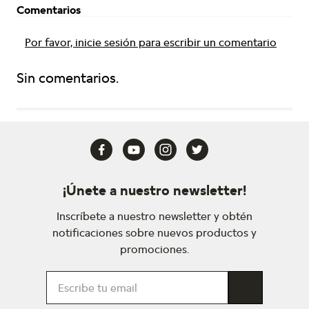
Comentarios
Por favor, inicie sesión para escribir un comentario
Sin comentarios.
¡Únete a nuestro newsletter!
Inscríbete a nuestro newsletter y obtén
notificaciones sobre nuevos productos y
promociones.