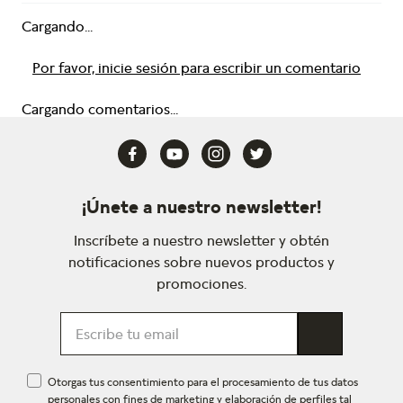
Cargando...
Por favor, inicie sesión para escribir un comentario
Cargando comentarios...
¡Únete a nuestro newsletter!
Inscríbete a nuestro newsletter y obtén
notificaciones sobre nuevos productos y
promociones.
Otorgas tus consentimiento para el procesamiento de tus datos
personales con fines de marketing y elaboración de perfiles tal