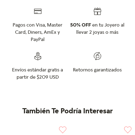
Pagos con Visa, Master
50% OFF
en tu Joyero al
Card, Diners, AmEx y
llevar 2 joyas o más
PayPal
Envíos estándar gratis a
Retornos garantizados
partir de $209 USD
También Te Podría Interesar