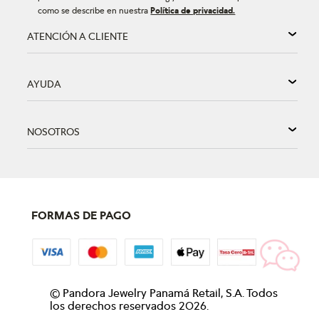
como se describe en nuestra
Política de privacidad.
ATENCIÓN A CLIENTE
AYUDA
NOSOTROS
FORMAS DE PAGO
©
Pandora Jewelry Panamá Retail, S.A. Todos
los derechos reservados
2026
.