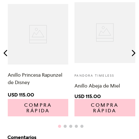
Anillo Princesa Rapunzel
PANDORA TIMELESS
de Disney
Anillo Abeja de Miel
USD
115
.
00
USD
115
.
00
COMPRA
COMPRA
RÁPIDA
RÁPIDA
Comentarios