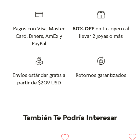
Pagos con Visa, Master
50% OFF
en tu Joyero al
Card, Diners, AmEx y
llevar 2 joyas o más
PayPal
Envíos estándar gratis a
Retornos garantizados
partir de $209 USD
También Te Podría Interesar