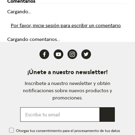
Comentarios
Cargando...
Por favor, inicie sesión para escribir un comentario
Cargando comentarios...
¡Únete a nuestro newsletter!
Inscríbete a nuestro newsletter y obtén
notificaciones sobre nuevos productos y
promociones.
Otorgas tus consentimiento para el procesamiento de tus datos