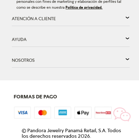
personales con fines de marketing y elaboración de perfiles tal
como se describe en nuestra
Política de privacidad.
ATENCIÓN A CLIENTE
AYUDA
NOSOTROS
FORMAS DE PAGO
©
Pandora Jewelry Panamá Retail, S.A. Todos
los derechos reservados
2026
.