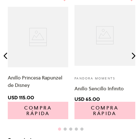
Anillo Princesa Rapunzel
PANDORA MOMENTS
de Disney
Anillo Sencillo Infinito
USD
115
.
00
USD
65
.
00
COMPRA
COMPRA
RÁPIDA
RÁPIDA