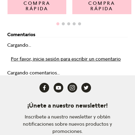
COMPRA
COMPRA
RÁPIDA
RÁPIDA
Comentarios
Cargando...
Por favor, inicie sesión para escribir un comentario
Cargando comentarios...
¡Únete a nuestro newsletter!
Inscríbete a nuestro newsletter y obtén
notificaciones sobre nuevos productos y
promociones.