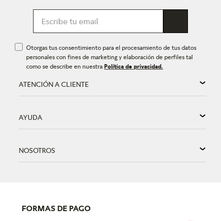
Otorgas tus consentimiento para el procesamiento de tus datos
personales con fines de marketing y elaboración de perfiles tal
como se describe en nuestra
Política de privacidad.
ATENCIÓN A CLIENTE
AYUDA
NOSOTROS
FORMAS DE PAGO