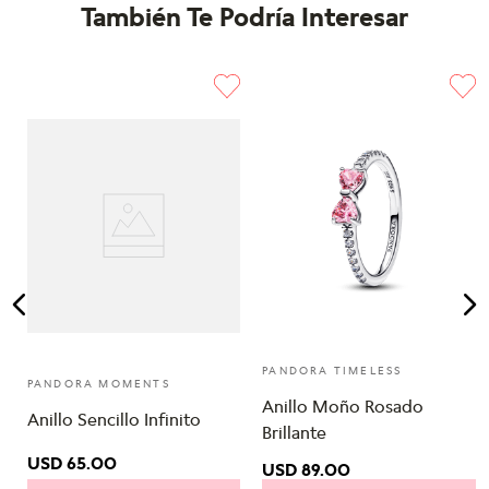
También Te Podría Interesar
PANDORA TIMELESS
PANDORA MOMENTS
Anillo Moño Rosado
Anillo Sencillo Infinito
Brillante
USD
65
.
00
USD
89
.
00