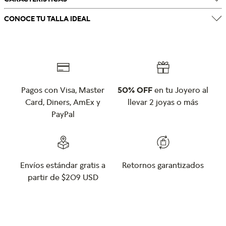
CONOCE TU TALLA IDEAL
Pagos con Visa, Master
50% OFF
en tu Joyero al
Card, Diners, AmEx y
llevar 2 joyas o más
PayPal
Envíos estándar gratis a
Retornos garantizados
partir de $209 USD