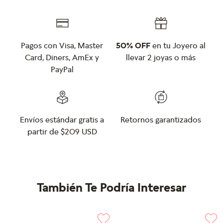
Pagos con Visa, Master
50% OFF
en tu Joyero al
Card, Diners, AmEx y
llevar 2 joyas o más
PayPal
Envíos estándar gratis a
Retornos garantizados
partir de $209 USD
También Te Podría Interesar