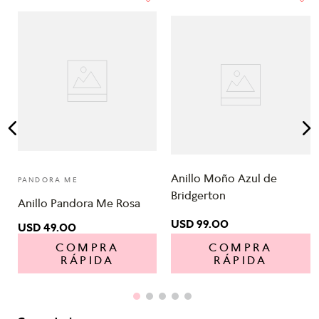
Anillo Moño Azul de
PANDORA ME
Bridgerton
Anillo Pandora Me Rosa
USD
99
.
00
USD
49
.
00
COMPRA
COMPRA
RÁPIDA
RÁPIDA