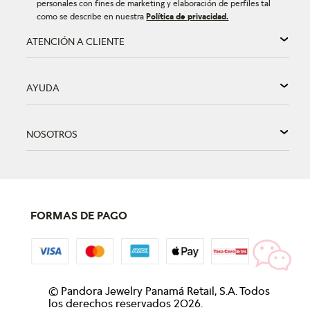
personales con fines de marketing y elaboración de perfiles tal
como se describe en nuestra
Política de privacidad.
ATENCIÓN A CLIENTE
AYUDA
NOSOTROS
FORMAS DE PAGO
©
Pandora Jewelry Panamá Retail, S.A. Todos
los derechos reservados
2026
.