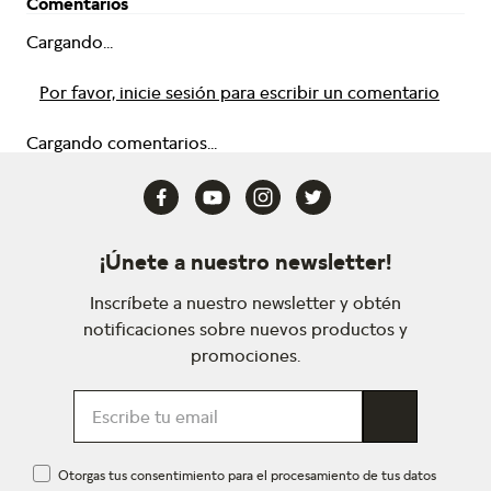
Comentarios
Cargando...
Por favor, inicie sesión para escribir un comentario
Cargando comentarios...
¡Únete a nuestro newsletter!
Inscríbete a nuestro newsletter y obtén
notificaciones sobre nuevos productos y
promociones.
Otorgas tus consentimiento para el procesamiento de tus datos