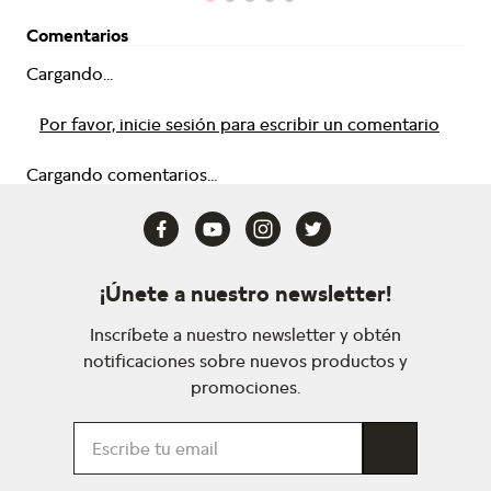
Comentarios
Cargando...
Por favor, inicie sesión para escribir un comentario
Cargando comentarios...
¡Únete a nuestro newsletter!
Inscríbete a nuestro newsletter y obtén
notificaciones sobre nuevos productos y
promociones.