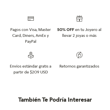
Pagos con Visa, Master
50% OFF
en tu Joyero al
Card, Diners, AmEx y
llevar 2 joyas o más
PayPal
Envíos estándar gratis a
Retornos garantizados
partir de $209 USD
También Te Podría Interesar