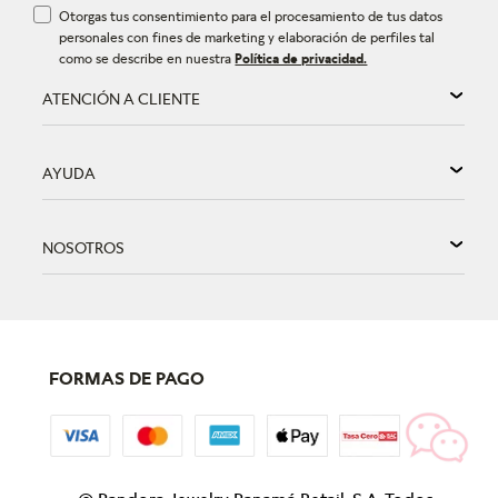
Otorgas tus consentimiento para el procesamiento de tus datos
personales con fines de marketing y elaboración de perfiles tal
como se describe en nuestra
Política de privacidad.
ATENCIÓN A CLIENTE
AYUDA
NOSOTROS
FORMAS DE PAGO