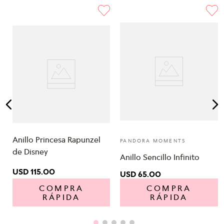
Anillo Princesa Rapunzel
PANDORA MOMENTS
de Disney
Anillo Sencillo Infinito
USD
115
.
00
USD
65
.
00
COMPRA
COMPRA
RÁPIDA
RÁPIDA