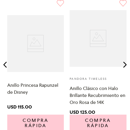
PANDORA TIMELESS
Anillo Princesa Rapunzel
Anillo Clásico con Halo
de Disney
Brillante Recubrimiento en
Oro Rosa de 14K
USD
115
.
00
USD
125
.
00
COMPRA
COMPRA
RÁPIDA
RÁPIDA