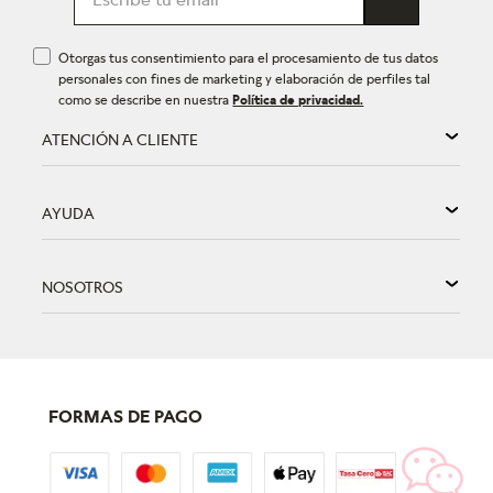
Otorgas tus consentimiento para el procesamiento de tus datos
personales con fines de marketing y elaboración de perfiles tal
como se describe en nuestra
Política de privacidad.
ATENCIÓN A CLIENTE
AYUDA
NOSOTROS
FORMAS DE PAGO