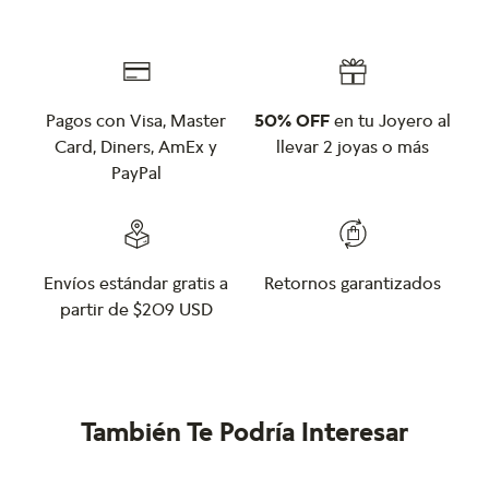
Pagos con Visa, Master
50% OFF
en tu Joyero al
Card, Diners, AmEx y
llevar 2 joyas o más
PayPal
Envíos estándar gratis a
Retornos garantizados
partir de $209 USD
También Te Podría Interesar