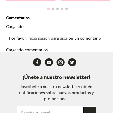
Comentarios
Cargando...
Por favor, inicie sesión para escribir un comentario
Cargando comentarios...
¡Únete a nuestro newsletter!
Inscríbete a nuestro newsletter y obtén
notificaciones sobre nuevos productos y
promociones.