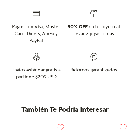
Pagos con Visa, Master
50% OFF
en tu Joyero al
Card, Diners, AmEx y
llevar 2 joyas o más
PayPal
Envíos estándar gratis a
Retornos garantizados
partir de $209 USD
También Te Podría Interesar