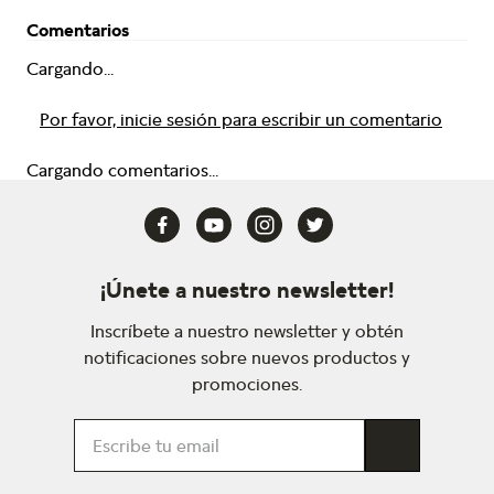
Comentarios
Cargando...
Por favor, inicie sesión para escribir un comentario
Cargando comentarios...
¡Únete a nuestro newsletter!
Inscríbete a nuestro newsletter y obtén
notificaciones sobre nuevos productos y
promociones.