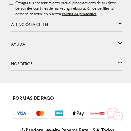
Otorgas tus consentimiento para el procesamiento de tus datos
personales con fines de marketing y elaboración de perfiles tal
como se describe en nuestra
Política de privacidad.
ATENCIÓN A CLIENTE
AYUDA
NOSOTROS
FORMAS DE PAGO
©
Pandora Jewelry Panamá Retail, S.A. Todos