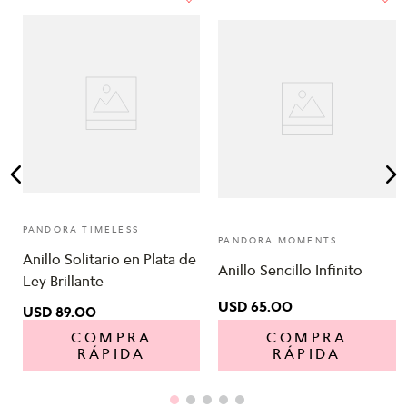
PANDORA TIMELESS
PANDORA MOMENTS
Anillo Solitario en Plata de
Anillo Sencillo Infinito
Ley Brillante
USD
65
.
00
USD
89
.
00
COMPRA
COMPRA
RÁPIDA
RÁPIDA