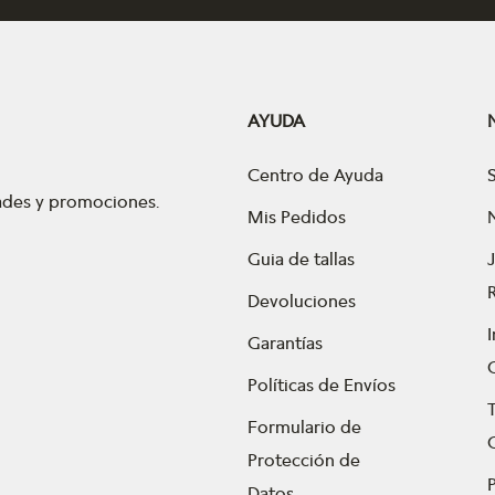
AYUDA
Centro de Ayuda
dades y promociones.
Mis Pedidos
Guia de tallas
Devoluciones
Garantías
Políticas de Envíos
Formulario de
Protección de
P
Datos