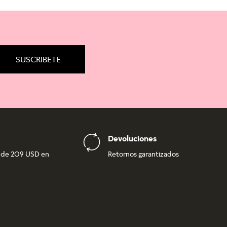
SUSCRIBETE
Devoluciones
r de 209 USD en
Retornos garantizados