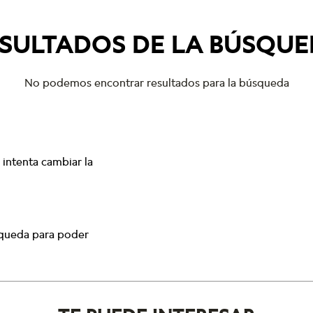
SULTADOS DE LA BÚSQU
No podemos encontrar resultados para la búsqueda
intenta cambiar la
squeda para poder