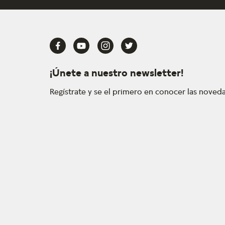
¡Únete a nuestro newsletter!
Regístrate y se el primero en conocer las nove