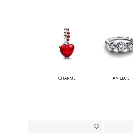
CHARMS
ANILLOS