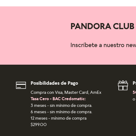
PANDORA CLUB
Inscríbete a nuestro ne
Posibilidades de Pago
P
Compra con Visa, Master Card, AmEx
5
Tasa Cero - BAC Credomatic:
o
3 meses - sin mínimo de compra.
6 meses - sin mínimo de compra.
12 meses - mínimo de compra
$299.00