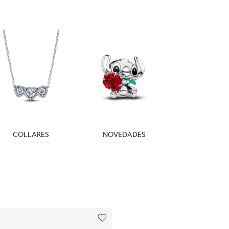
COLLARES
NOVEDADES