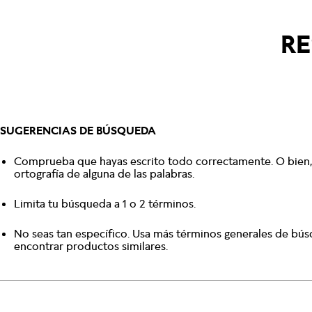
RE
SUGERENCIAS DE BÚSQUEDA
Comprueba que hayas escrito todo correctamente. O bien, 
ortografía de alguna de las palabras.
Limita tu búsqueda a 1 o 2 términos.
No seas tan específico. Usa más términos generales de bú
encontrar productos similares.