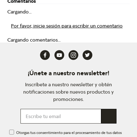
Comentarios
Cargando...
Por favor, inicie sesión para escribir un comentario
Cargando comentarios...
¡Únete a nuestro newsletter!
Inscríbete a nuestro newsletter y obtén
notificaciones sobre nuevos productos y
promociones.
Otorgas tus consentimiento para el procesamiento de tus datos