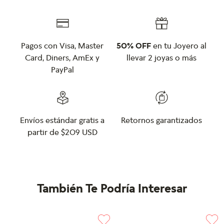
Pagos con Visa, Master
50% OFF
en tu Joyero al
Card, Diners, AmEx y
llevar 2 joyas o más
PayPal
Envíos estándar gratis a
Retornos garantizados
partir de $209 USD
También Te Podría Interesar