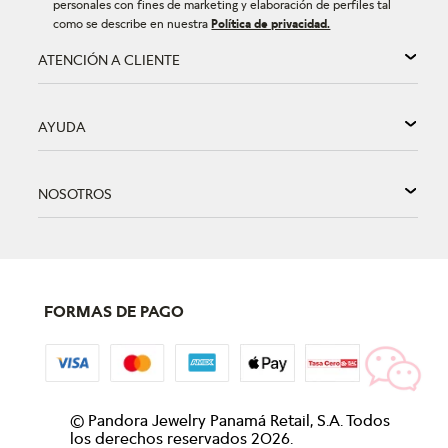
personales con fines de marketing y elaboración de perfiles tal
como se describe en nuestra
Política de privacidad.
ATENCIÓN A CLIENTE
AYUDA
NOSOTROS
FORMAS DE PAGO
©
Pandora Jewelry Panamá Retail, S.A. Todos
los derechos reservados
2026
.