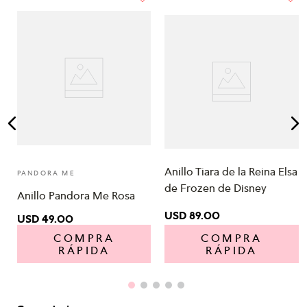
Anillo Tiara de la Reina Elsa
PANDORA ME
de Frozen de Disney
Anillo Pandora Me Rosa
USD
89
.
00
USD
49
.
00
COMPRA
COMPRA
RÁPIDA
RÁPIDA