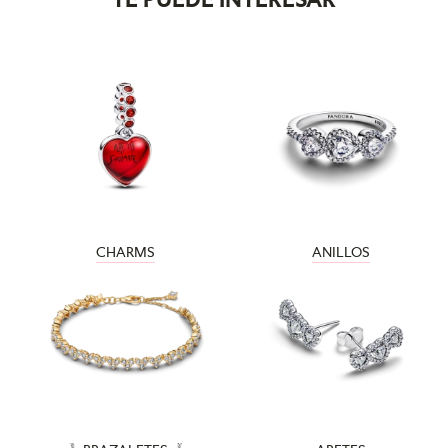
CHARMS
ANILLOS