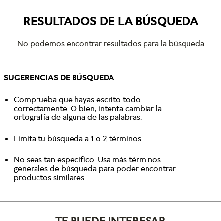
RESULTADOS DE LA BÚSQUEDA
No podemos encontrar resultados para la búsqueda
SUGERENCIAS DE BÚSQUEDA
Comprueba que hayas escrito todo
correctamente. O bien, intenta cambiar la
ortografía de alguna de las palabras.
Limita tu búsqueda a 1 o 2 términos.
No seas tan específico. Usa más términos
generales de búsqueda para poder encontrar
productos similares.
TE PUEDE INTERESAR