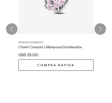
PANDORA MOMENTS
Charm Corazón y Mariposa Entrelazados
USD
35
.
00
COMPRA RÁPIDA