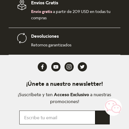
Envíos Gratis
Envío gratis
a partir de 209 USD en todas tu
compras
Devoluciones
Retornos garantizados
¡Únete a nuestro newsletter!
¡Suscríbete y ten
Acceso Exclusivo
a nuestras
promociones!