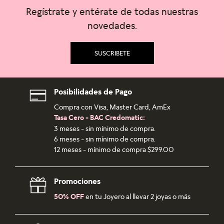
Regístrate y entérate de todas nuestras
novedades.
SUSCRIBETE
Posibilidades de Pago
Compra con Visa, Master Card, AmEx
Tasa Cero - BAC Credomatic:
3 meses - sin mínimo de compra.
6 meses - sin mínimo de compra.
12 meses - mínimo de compra $299.00
Promociones
50% OFF
en tu Joyero al llevar 2 joyas o más