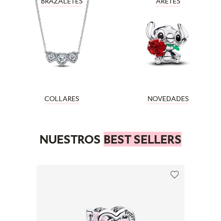
BRAZALETES
ARETES
COLLARES
NOVEDADES
NUESTROS
BEST SELLERS